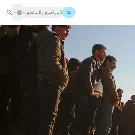
المواضيع والمناطق
AI