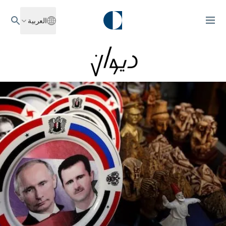
العربية