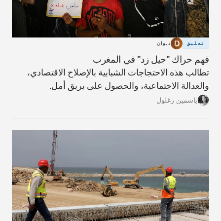
تعليق
ديوان
فهم حراك "جيل زد" في المغرب
تطالب هذه الاحتجاجات الشبابية بالإصلاح الاقتصادي،
والعدالة الاجتماعية، والحصول على بريق أمل.
ياسمين زغلول