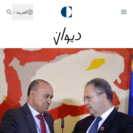
العربية