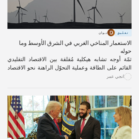
تعليق
ديوان
الاستعمار المناخي الغربي في الشرق الأوسط وما
حوله
ثمّة أوجه تشابه هيكلية مُقلقة بين الاقتصاد التقليدي
القائم على الطاقة وعملية التحوّل الراهنة نحو الاقتصاد
الأخضر.
انجي عمر