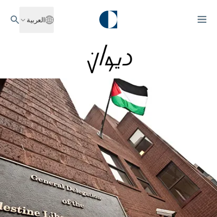
العربية