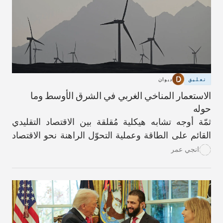
تعليق
ديوان
الاستعمار المناخي الغربي في الشرق الأوسط وما
حوله
ثمّة أوجه تشابه هيكلية مُقلقة بين الاقتصاد التقليدي
القائم على الطاقة وعملية التحوّل الراهنة نحو الاقتصاد
الأخضر.
انجي عمر