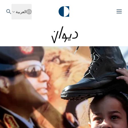
العربية