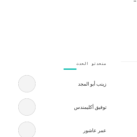
متحدثو الحدث
زينب أبو المجد
توفيق أكليمندس
عمر عاشور