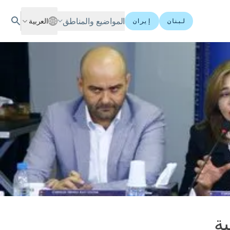
المواضيع والمناطق
العربية
لبنان
إيران
ية