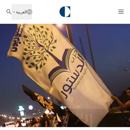
العربية