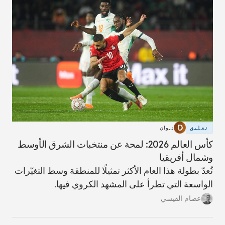
تعليق
ديوان
كأس العالم 2026: لمحة عن منتخبات الشرق الأوسط
وشمال أفريقيا
تُعدّ بطولة هذا العام الأكثر تمثيلًا للمنطقة وسط التغيّرات
الواسعة التي تطرأ على المشهد الكروي فيها.
عصام القيسي