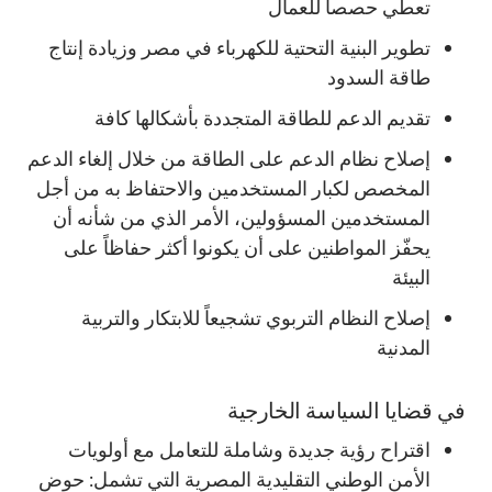
تعطي حصصاً للعمال
تطوير البنية التحتية للكهرباء في مصر وزيادة إنتاج
طاقة السدود
تقديم الدعم للطاقة المتجددة بأشكالها كافة
إصلاح نظام الدعم على الطاقة من خلال إلغاء الدعم
المخصص لكبار المستخدمين والاحتفاظ به من أجل
المستخدمين المسؤولين، الأمر الذي من شأنه أن
يحفّز المواطنين على أن يكونوا أكثر حفاظاً على
البيئة
إصلاح النظام التربوي تشجيعاً للابتكار والتربية
المدنية
في قضايا السياسة الخارجية
اقتراح رؤية جديدة وشاملة للتعامل مع أولويات
الأمن الوطني التقليدية المصرية التي تشمل: حوض