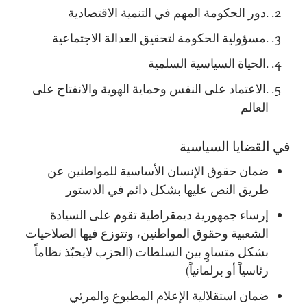
.دور الحكومة المهم في التنمية الاقتصادية
.مسؤولية الحكومة لتحقيق العدالة الاجتماعية
.الحياة السياسية السلمية
.الاعتماد على النفس وحماية الهوية والانفتاح على
العالم
في القضايا السياسية
ضمان حقوق الإنسان الأساسية للمواطنين عن
طريق النص عليها بشكل دائم في الدستور
إرساء جمهورية ديمقراطية تقوم على السيادة
الشعبية وحقوق المواطنين، وتتوزع فيها الصلاحيات
بشكل متساوٍ بين السلطات (الحزب لايحبّذ نظاماً
رئاسياً أو برلمانياً)
ضمان استقلالية الإعلام المطبوع والمرئي