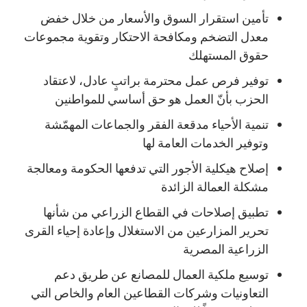
تأمين استقرار السوق والأسعار من خلال خفض
معدل التضخم ومكافحة الاحتكار وتقوية مجموعات
حقوق المستهلك
توفير فرص عمل محترمة براتبٍ عادل، لاعتقاد
الحزب بأنّ العمل هو حق أساسي للمواطنين
تنمية الأحياء مدقعة الفقر والجماعات المهمّشة
وتوفير الخدمات العامة لها
إصلاح هيكلية الأجور التي تدفعها الحكومة ومعالجة
مشكلة العمالة الزائدة
تطبيق إصلاحات في القطاع الزراعي من شأنها
تحرير المزارعين من الاستغلال وإعادة إحياء القرى
الزراعية المصرية
توسيع ملكية العمال للمصانع عن طريق دعم
التعاونيات وشركات القطاعين العام والخاص التي