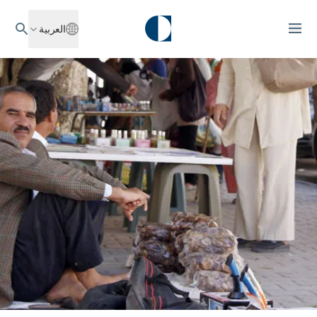
العربية