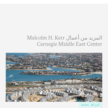
المزيد من أعمال Malcolm H. Kerr
Carnegie Middle East Center
أوراق بحثية