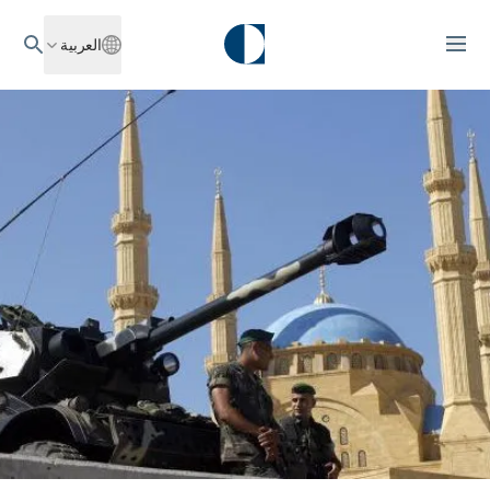
العربية