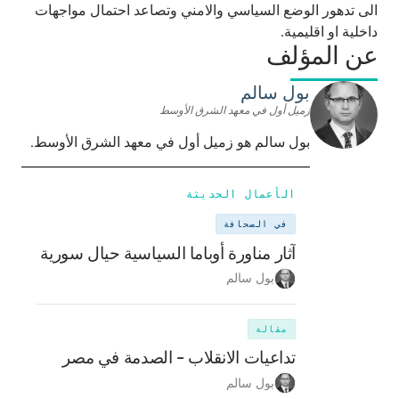
الى تدهور الوضع السياسي والامني وتصاعد احتمال مواجهات
داخلية او اقليمية.
عن المؤلف
بول سالم
زميل أول في معهد الشرق الأوسط
بول سالم هو زميل أول في معهد الشرق الأوسط.
الأعمال الحديثة
في الصحافة
آثار مناورة أوباما السياسية حيال سورية
بول سالم
مقالة
تداعيات الانقلاب - الصدمة في مصر
بول سالم