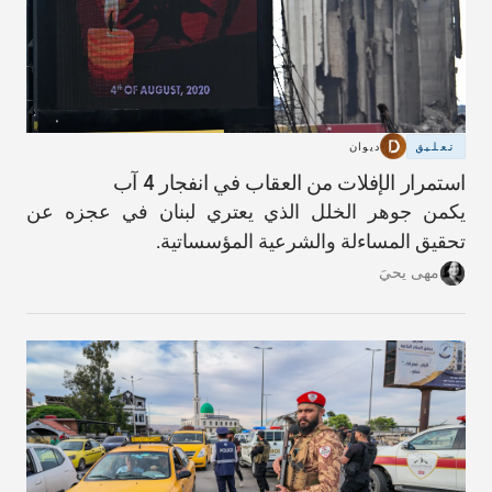
تعليق
ديوان
استمرار الإفلات من العقاب في انفجار 4 آب
يكمن جوهر الخلل الذي يعتري لبنان في عجزه عن
تحقيق المساءلة والشرعية المؤسساتية.
مهى يحيَ