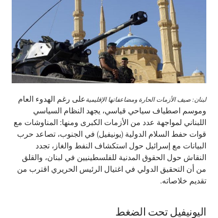
على رغم الهدوء العام
لبنان: صيف الأزمات الحارة ومضاعفاتها الإقليمية
وموسم اصطياف سياحي قياسي، يجهد النظام السياسي
اللبناني لمواجهة عدد من الأزمات الكبرى ومنها: المناوشات مع
قوات حفط السلام الدولية (يونيفيل) في الجنوب، تصاعد حرب
البيانات مع إسرائيل حول استكشاف النفط والغاز، تجدد
النقاش حول الحقوق المدنية للفلسطينيين في لبنان، والقلق
من أن التحقيق الدولي في اغتيال الرئيس الحريري اقترب من
تقديم خلاصاته.
اليونيفيل تحت الضغط