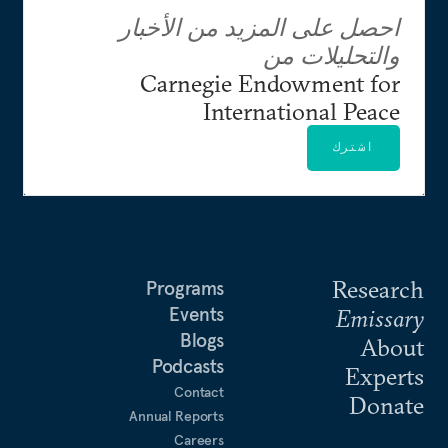
احصل على المزيد من الأخبار
والتحليلات من
Carnegie Endowment for
International Peace
اشترك
Research
Programs
Events
Emissary
Blogs
About
Podcasts
Experts
Contact
Donate
Annual Reports
Careers