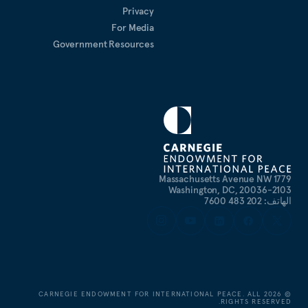
Privacy
For Media
Government Resources
1779 Massachusetts Avenue NW
Washington, DC, 20036-2103
الهاتف: 202 483 7600
CARNEGIE ENDOWMENT FOR INTERNATIONAL PEACE. ALL
2026
©
RIGHTS RESERVED.