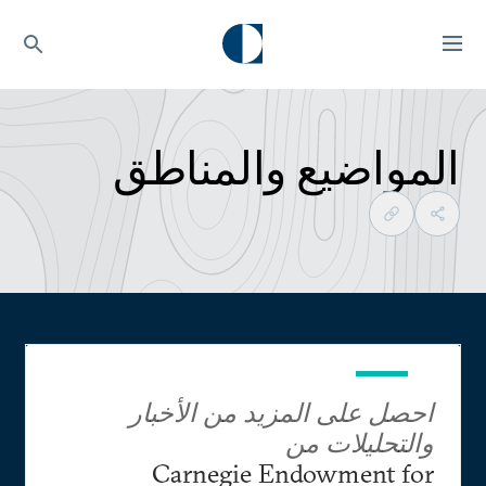
المواضيع والمناطق
احصل على المزيد من الأخبار
والتحليلات من
Carnegie Endowment for