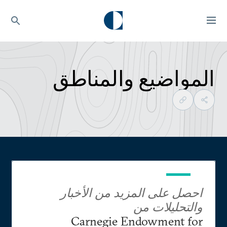
المواضيع والمناطق
احصل على المزيد من الأخبار
والتحليلات من
Carnegie Endowment for