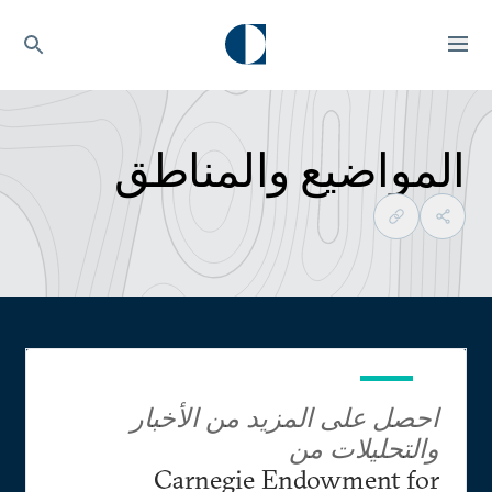
المواضيع والمناطق
احصل على المزيد من الأخبار
والتحليلات من
Carnegie Endowment for