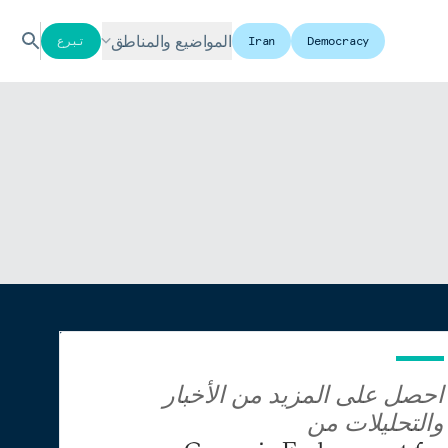
المواضيع والمناطق
Democracy
Iran
تبرع
احصل على المزيد من الأخبار
والتحليلات من