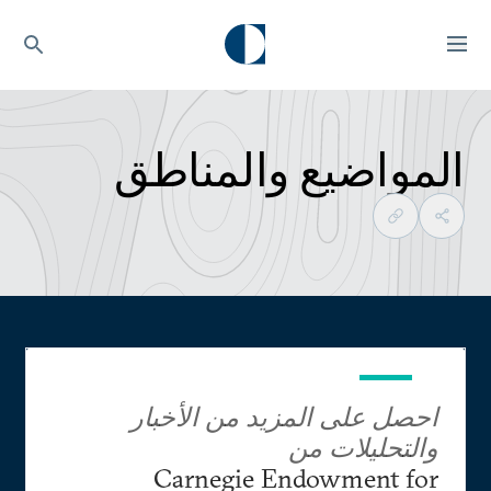
المواضيع والمناطق
احصل على المزيد من الأخبار
والتحليلات من
Carnegie Endowment for