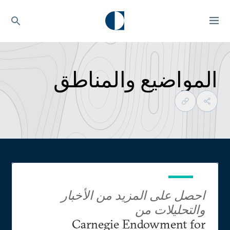
المواضيع والمناطق
احصل على المزيد من الأخبار
والتحليلات من
Carnegie Endowment for