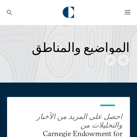
المواضيع والمناطق
احصل على المزيد من الأخبار
والتحليلات من
Carnegie Endowment for