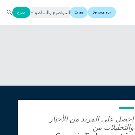
المواضيع والمناطق
Democracy
Iran
تبرع
احصل على المزيد من الأخبار
والتحليلات من