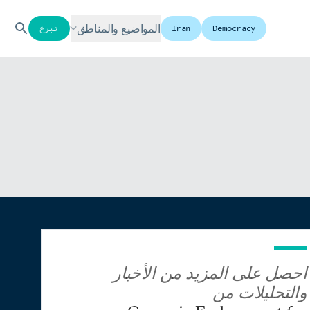
المواضيع والمناطق
Democracy
Iran
تبرع
احصل على المزيد من الأخبار
والتحليلات من