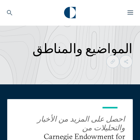
المواضيع والمناطق
احصل على المزيد من الأخبار
والتحليلات من
Carnegie Endowment for