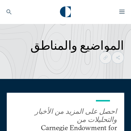
المواضيع والمناطق
احصل على المزيد من الأخبار
والتحليلات من
Carnegie Endowment for