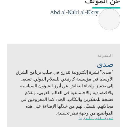
عن المؤلف
Abd al-Nabi al-Ekry
المدونة
صدى
"صدى" نشرة إلكترونية تندرج في صلب برنامج الشرق
الأوسط في مؤسسة كارنيغي للسلام الدولي. تسعى
إلى تحفيز وإغناء النقاش عن أبرز الشؤون السياسية
والاقتصادية والاجتماعية في العالم العربي، وتقدّم
فسحة للمفكرين والكتّاب، الجدد كما المعروفين في
مجالاتهم، يتسنّى لهم من خلالها الإضاءة على هذه
المواضيع من وجهة نظر تحليلية.
تعرف على المزيد