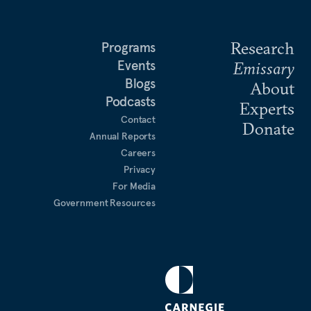
Research
Programs
Events
Emissary
Blogs
About
Podcasts
Experts
Contact
Donate
Annual Reports
Careers
Privacy
For Media
Government Resources