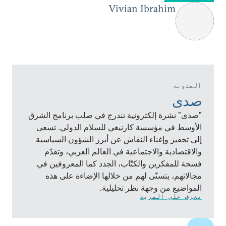
Vivian Ibrahim
المدونة
صدى
"صدى" نشرة إلكترونية تندرج في صلب برنامج الشرق
الأوسط في مؤسسة كارنيغي للسلام الدولي. تسعى
إلى تحفيز وإغناء النقاش عن أبرز الشؤون السياسية
والاقتصادية والاجتماعية في العالم العربي، وتقدّم
فسحة للمفكرين والكتّاب، الجدد كما المعروفين في
مجالاتهم، يتسنّى لهم من خلالها الإضاءة على هذه
المواضيع من وجهة نظر تحليلية.
تعرف على المزيد