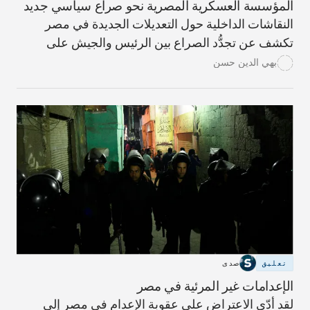
المؤسسة العسكرية المصرية نحو صراع سياسي جديد
النقاشات الداخلية حول التعديلات الجديدة في مصر
تكشف عن تجدُّد الصراع بين الرئيس والجيش على
السيطرة السياسية.
بهي الدين حسن
تعليق
صدى
الإعدامات غير المرئية في مصر
لقد أدّى الاعتراض على عقوبة الإعدام في مصر إلى