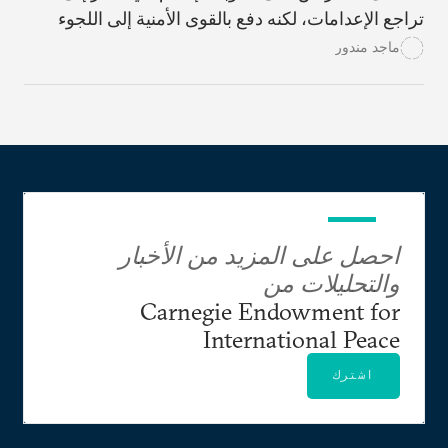
تراجع الإعدامات، لكنه دفع بالقوى الأمنية إلى اللجوء
بصورة متزايدة إلى الإعدام خارج نطاق القضاء والإخفاء
ماجد مندور
القسري.
احصل على المزيد من الأخبار
والتحليلات من
Carnegie Endowment for
International Peace
اشترك