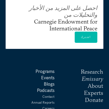
احصل على المزيد من الأخبار
والتحليلات من
Carnegie Endowment for
International Peace
اشترك
Research
Programs
Events
Emissary
Blogs
About
Podcasts
Experts
Contact
Donate
Annual Reports
Careers