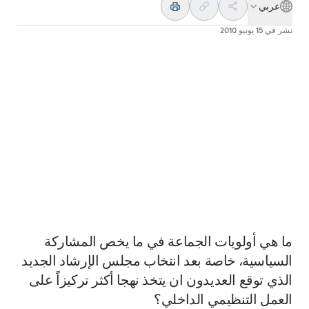
عربي
نشر في
15 يونيو 2010
ما هي أولويات الجماعة في ما يخص المشاركة
السياسية، خاصة بعد انتخاب مجلس الإرشاد الجديد
الذي توقع العديدون ان يتخذ نهجا أكثر تركيزاً على
العمل التنظيمي الداخلي؟