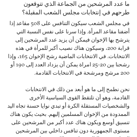
ما عدد المرشحين من الجماعة الذي تتوقعون
طرحهم في إنتخابات مجلس الشعب المقبلة؟
في مجلس الشعب سيكون التنافس على 508 مقاعد إذا
أضفنا مقاعد المرأة. وإذا سرنا على نفس النسبة التي
يترشح بها الإخوان فيمكن أن يزيد عدد المرشحين إلى
قرابة 200، وسيكون هناك نصيب أكبر للمرأة في هذه
الانتخابات. في الانتخابات الماضية رشح الإخوان 165، وإذا
رشحنا بين 20-25 امراة يمكن أن يزداد العدد إلى 190 أو
200 مرشح ومرشحة في الانتخابات القادمة.
نحن نطمح إلى ما هو أبعد من ذلك في الانتخابات
القادمة، وهو أن تلتقط القوى السياسية الأخرى
والشخصيات المستقلة الكرة أو تبدي نوايا حسنة تجاه اليد
الممدودة من الإخوان المسلمين إليهم. بحيث يكون هناك
تنسيق أوسع ويكون هناك عدد أكبر من المرشحين على
مستوى الجمهورية دون تنافس داخلي بين المرشحين