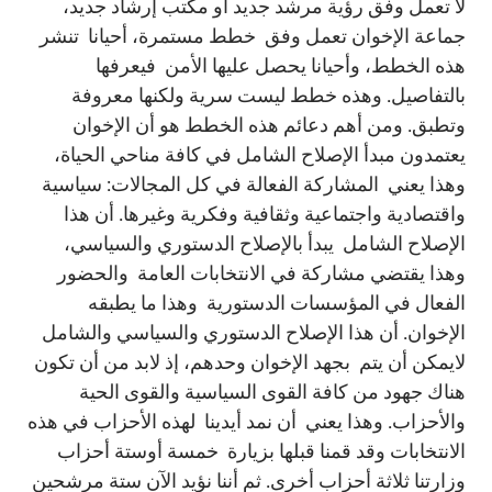
لا تعمل وفق رؤية مرشد جديد أو مكتب إرشاد جديد،
جماعة الإخوان تعمل وفق خطط مستمرة، أحيانا تنشر
هذه الخطط، وأحيانا يحصل عليها الأمن فيعرفها
بالتفاصيل. وهذه خطط ليست سرية ولكنها معروفة
وتطبق. ومن أهم دعائم هذه الخطط هو أن الإخوان
يعتمدون مبدأ الإصلاح الشامل في كافة مناحي الحياة،
وهذا يعني المشاركة الفعالة في كل المجالات: سياسية
واقتصادية واجتماعية وثقافية وفكرية وغيرها. أن هذا
الإصلاح الشامل يبدأ بالإصلاح الدستوري والسياسي،
وهذا يقتضي مشاركة في الانتخابات العامة والحضور
الفعال في المؤسسات الدستورية وهذا ما يطبقه
الإخوان. أن هذا الإصلاح الدستوري والسياسي والشامل
لايمكن أن يتم بجهد الإخوان وحدهم، إذ لابد من أن تكون
هناك جهود من كافة القوى السياسية والقوى الحية
والأحزاب. وهذا يعني أن نمد أيدينا لهذه الأحزاب في هذه
الانتخابات وقد قمنا قبلها بزيارة خمسة أوستة أحزاب
وزارتنا ثلاثة أحزاب أخرى. ثم أننا نؤيد الآن ستة مرشحين