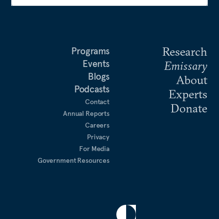
Research
Programs
Events
Emissary
Blogs
About
Podcasts
Experts
Contact
Donate
Annual Reports
Careers
Privacy
For Media
Government Resources