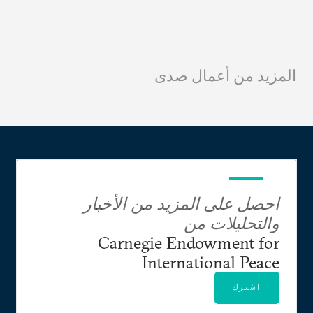
المزيد من أعمال صدى
احصل على المزيد من الأخبار
والتحليلات من
Carnegie Endowment for
International Peace
اشترك