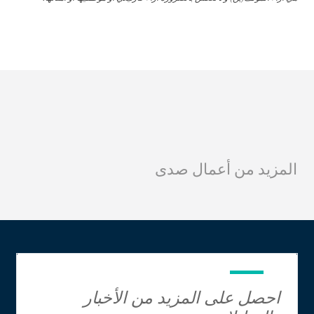
المزيد من أعمال صدى
احصل على المزيد من الأخبار