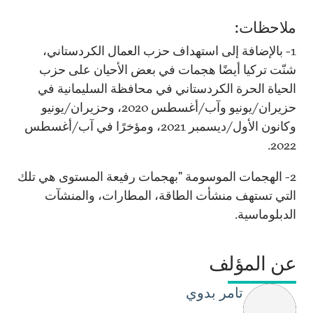
ملاحظات:
1- بالإضافة إلى استهداف حزب العمال الكردستاني،
شنّت تركيا أيضًا هجمات في بعض الأحيان على حزب
الحياة الحرة الكردستاني في محافظة السليمانية في
حزيران/يونيو وآب/أغسطس 2020، وحزيران/يونيو
وكانون الأول/ديسمبر 2021، ومؤخرًا في آب/أغسطس
2022.
2- الهجمات الموسومة "بهجمات رفيعة المستوى هي تلك
التي تستهف منشأت الطاقة، المطارات، والمنشآت
الدبلوماسية.
عن المؤلف
تامر بدوي