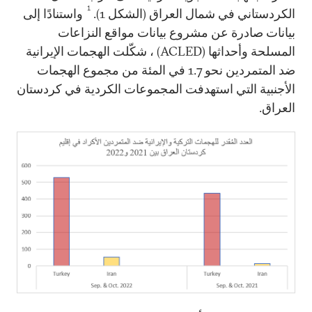
1
الكردستاني في شمال العراق (الشكل 1).
واستنادًا إلى
بيانات صادرة عن مشروع بيانات مواقع النزاعات
المسلحة وأحداثها (ACLED) ، شكّلت الهجمات الإيرانية
ضد المتمردين نحو 1.7 في المئة من مجموع الهجمات
الأجنبية التي استهدفت المجموعات الكردية في كردستان
العراق.