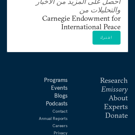
احصل على المزيد من الأخبار
والتحليلات من
Carnegie Endowment for
International Peace
اشترك
Research
Programs
Events
Emissary
Blogs
About
Podcasts
Experts
Contact
Donate
Annual Reports
Careers
Privacy