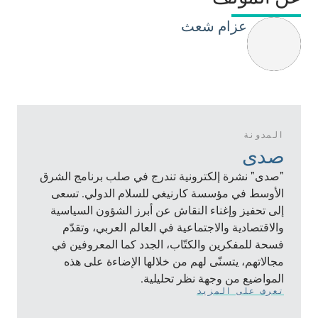
عزام شعث
المدونة
صدى
"صدى" نشرة إلكترونية تندرج في صلب برنامج الشرق
الأوسط في مؤسسة كارنيغي للسلام الدولي. تسعى
إلى تحفيز وإغناء النقاش عن أبرز الشؤون السياسية
والاقتصادية والاجتماعية في العالم العربي، وتقدّم
فسحة للمفكرين والكتّاب، الجدد كما المعروفين في
مجالاتهم، يتسنّى لهم من خلالها الإضاءة على هذه
المواضيع من وجهة نظر تحليلية.
تعرف على المزيد