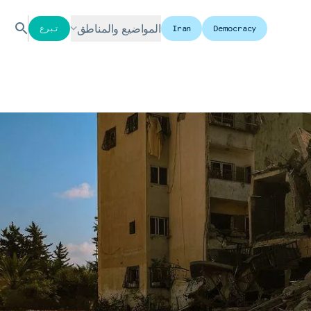
المواضيع والمناطق
Democracy
Iran
تبرع