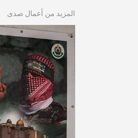
المزيد من أعمال صدى