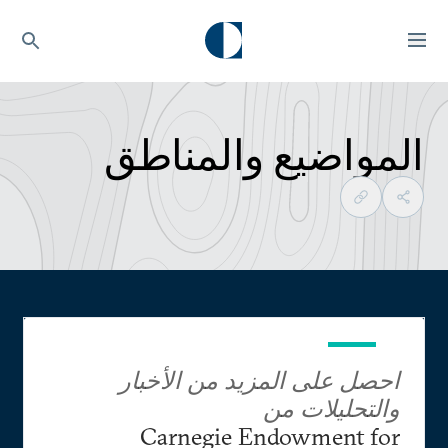
المواضيع والمناطق
احصل على المزيد من الأخبار
والتحليلات من
Carnegie Endowment for