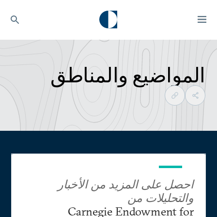
المواضيع والمناطق
احصل على المزيد من الأخبار
والتحليلات من
Carnegie Endowment for