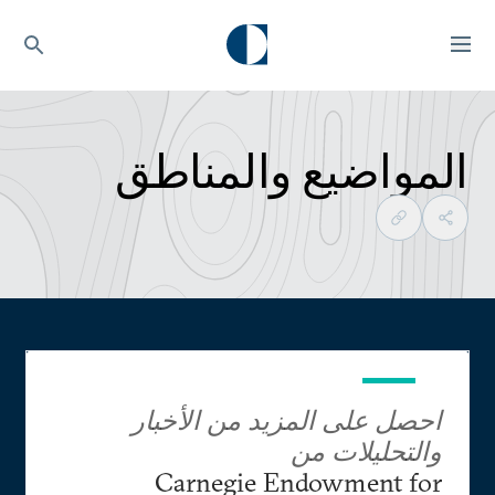
المواضيع والمناطق
احصل على المزيد من الأخبار
والتحليلات من
Carnegie Endowment for