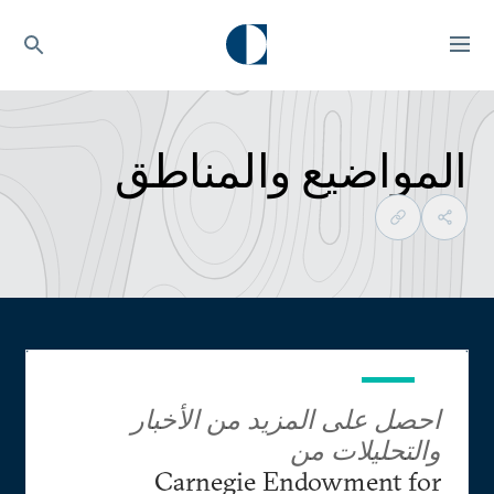
المواضيع والمناطق
احصل على المزيد من الأخبار
والتحليلات من
Carnegie Endowment for