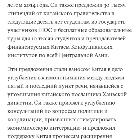
летом 2014 года. Си также предложил 30 тысяч
стипендий от китайского правительства в
следующие десять лет студентам из государств-
участников ШОС и бесплатные образовательные
туры для 10 тысяч студентов и преподавателей
финансируемых Китаем Конфуцианских
институтов по всей Центральной Азии.
Эти предложения стали взносом Китая в дело
углубления взаимопонимания между людьми –
пятый и последний пункт речи, начавшейся с
упоминания китайского посланника Ханьской
династии. Си также призвал к углублению
консультаций по вопросам политики и
координации, призванных стимулировать
экономическую интеграцию, и предложил
поддержку Китая процессам расширения