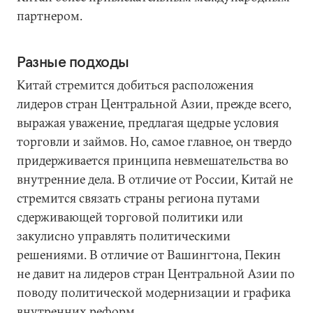
партнером.
Разные подходы
Китай стремится добиться расположения
лидеров стран Центральной Азии, прежде всего,
выражая уважение, предлагая щедрые условия
торговли и займов. Но, самое главное, он твердо
придерживается принципа невмешательства во
внутренние дела. В отличие от России, Китай не
стремится связать страны региона путами
сдерживающей торговой политики или
закулисно управлять политическими
решениями. В отличие от Вашингтона, Пекин
не давит на лидеров стран Центральной Азии по
поводу политической модернизации и графика
внутренних реформ.