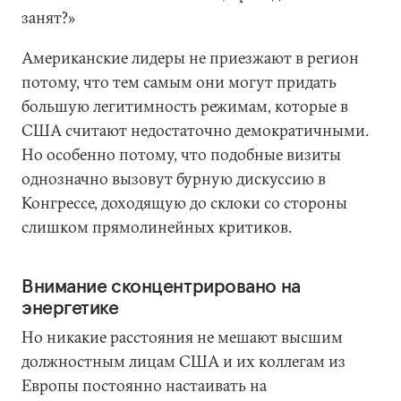
занят?»
Американские лидеры не приезжают в регион
потому, что тем самым они могут придать
большую легитимность режимам, которые в
США считают недостаточно демократичными.
Но особенно потому, что подобные визиты
однозначно вызовут бурную дискуссию в
Конгрессе, доходящую до склоки со стороны
слишком прямолинейных критиков.
Внимание сконцентрировано на
энергетике
Но никакие расстояния не мешают высшим
должностным лицам США и их коллегам из
Европы постоянно настаивать на