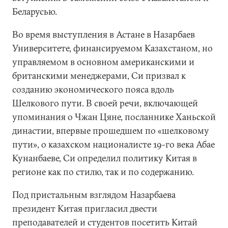
Беларусью.
Во время выступления в Астане в Назарбаев
Университете, финансируемом Казахстаном, но
управляемом в основном американскими и
британскими менеджерами, Си призвал к
созданию экономического пояса вдоль
Шелкового пути. В своей речи, включающей
упоминания о Чжан Цяне, посланнике Ханьской
династии, впервые прошедшем по «шелковому
пути», о казахском националисте 19-го века Абае
Кунанбаеве, Си определил политику Китая в
регионе как по стилю, так и по содержанию.
Под пристальным взглядом Назарбаева
президент Китая пригласил двести
преподавателей и студентов посетить Китай