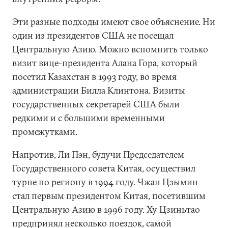
Эти разные подходы имеют свое объяснение. Ни
один из президентов США не посещал
Центральную Азию. Можно вспомнить только
визит вице-президента Алана Гора, который
посетил Казахстан в 1993 году, во время
администрации Билла Клинтона. Визиты
государственных секретарей США были
редкими и с большими временными
промежутками.
Напротив, Ли Пэн, будучи Председателем
Государственного совета Китая, осуществил
турне по региону в 1994 году. Чжан Цзымин
стал первым президентом Китая, посетившим
Центральную Азию в 1996 году. Ху Цзиньтао
предпринял несколько поездок, самой