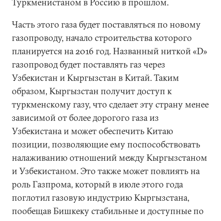
Туркменистаном в Россию в прошлом.
Часть этого газа будет поставляться по новому
газопроводу, начало строительства которого
планируется на 2016 год. Названный ниткой «D»
газопровод будет поставлять газ через
Узбекистан и Кыргызстан в Китай. Таким
образом, Кыргызстан получит доступ к
туркменскому газу, что сделает эту страну менее
зависимой от более дорогого газа из
Узбекистана и может обеспечить Китаю
позиции, позволяющие ему поспособствовать
налаживанию отношений между Кыргызстаном
и Узбекистаном. Это также может повлиять на
роль Газпрома, который в июле этого года
поглотил газовую индустрию Кыргызстана,
пообещав Бишкеку стабильные и доступные по