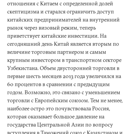
отношения с Китаем с определенной долей
скептицизма и старался ограничить доступ
китайских предпринимателей на внутренний
рынок через визовый режим, теперь
приветствует китайские инвестиции. На
сегодняшний день Китай является вторым по
величине торговым партнером и самым
крупным инвестором в транспортном секторе
Узбекистана. Объем двусторонней торговли в
первые шесть месяцев 2013 года увеличился на
60 процентов в сравнении с предыдущим
годом. Возможно, это связано с уменьшением
торговли с Европейским союзом. Тем не менее,
наиболее остро это почувствовала Россия,
которая оказывает большое давление на
государства Центральной Азии по вопросу
вступления в Таможеннй союз с Казахстаном и