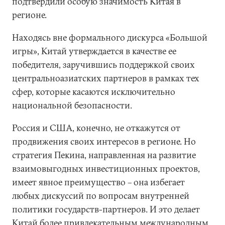
подтвердили особую значимость Китая в
регионе.
Находясь вне формального дискурса «Большой
игры», Китай утверждается в качестве ее
победителя, заручившись поддержкой своих
центральноазиатских партнеров в рамках тех
сфер, которые касаются исключительно
национальной безопасности.
Россия и США, конечно, не откажутся от
продвижения своих интересов в регионе. Но
стратегия Пекина, направленная на развитие
взаимовыгодных инвестиционных проектов,
имеет явное преимущество – она избегает
любых дискуссий по вопросам внутренней
политики государств-партнеров. И это делает
Китай более привлекательным международным