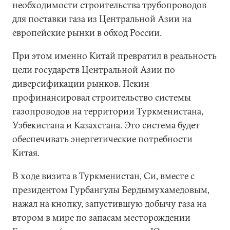
необходимости строительства трубопроводов
для поставки газа из Центральной Азии на
европейские рынки в обход России.
При этом именно Китай превратил в реальность
цели государств Центральной Азии по
диверсификации рынков. Пекин
профинансировал строительство системы
газопроводов на территории Туркменистана,
Узбекистана и Казахстана. Это система будет
обеспечивать энергетические потребности
Китая.
В ходе визита в Туркменистан, Си, вместе с
президентом Гурбангулы Бердымухамедовым,
нажал на кнопку, запустившую добычу газа на
втором в мире по запасам месторождении