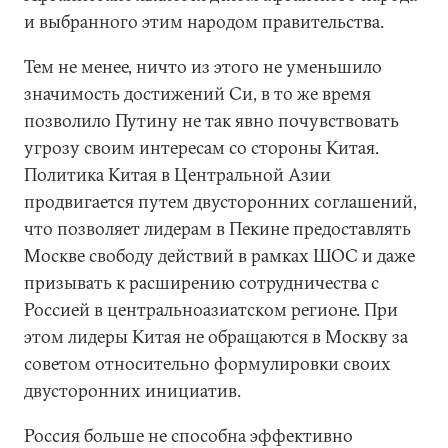
и выбранного этим народом правительства.
Тем не менее, ничто из этого не уменьшило
значимость достижений Си, в то же время
позволило Путину не так явно почувствовать
угрозу своим интересам со стороны Китая.
Политика Китая в Центральной Азии
продвигается путем двусторонних соглашений,
что позволяет лидерам в Пекине предоставлять
Москве свободу действий в рамках ШОС и даже
призывать к расширению сотрудничества с
Россией в центральноазиатском регионе. При
этом лидеры Китая не обращаются в Москву за
советом относительно формулировки своих
двусторонних инициатив.
Россия больше не способна эффективно