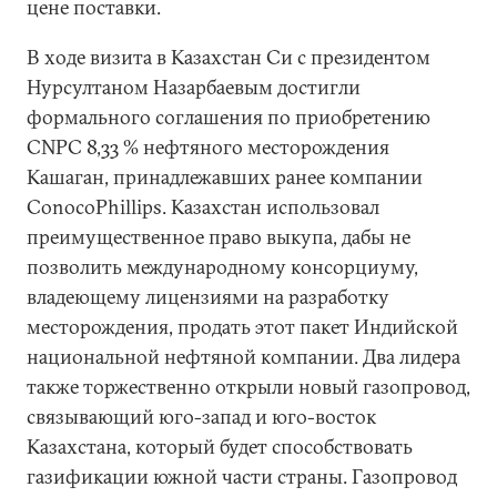
цене поставки.
В ходе визита в Казахстан Си с президентом
Нурсултаном Назарбаевым достигли
формального соглашения по приобретению
CNPC 8,33 % нефтяного месторождения
Кашаган, принадлежавших ранее компании
ConocoPhillips. Казахстан использовал
преимущественное право выкупа, дабы не
позволить международному консорциуму,
владеющему лицензиями на разработку
месторождения, продать этот пакет Индийской
национальной нефтяной компании. Два лидера
также торжественно открыли новый газопровод,
связывающий юго-запад и юго-восток
Казахстана, который будет способствовать
газификации южной части страны. Газопровод