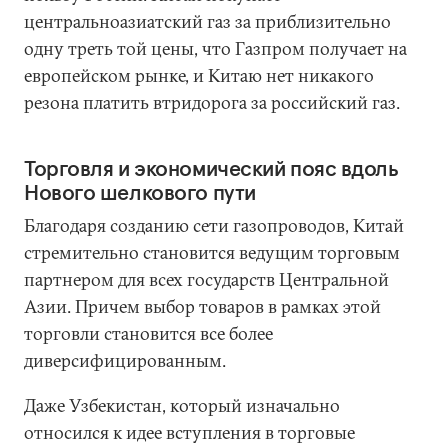
центральноазиатский газ за приблизительно
одну треть той цены, что Газпром получает на
европейском рынке, и Китаю нет никакого
резона платить втридорога за российский газ.
Торговля и экономический пояс вдоль
Нового шелкового пути
Благодаря созданию сети газопроводов, Китай
стремительно становится ведущим торговым
партнером для всех государств Центральной
Азии. Причем выбор товаров в рамках этой
торговли становится все более
диверсифицированным.
Даже Узбекистан, который изначально
относился к идее вступления в торговые