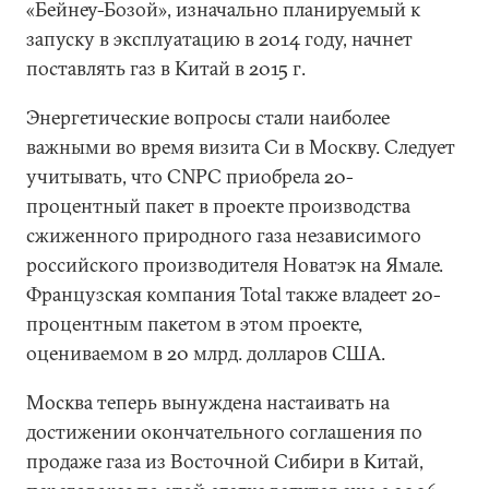
«Бейнеу-Бозой», изначально планируемый к
запуску в эксплуатацию в 2014 году, начнет
поставлять газ в Китай в 2015 г.
Энергетические вопросы стали наиболее
важными во время визита Си в Москву. Следует
учитывать, что CNPC приобрела 20-
процентный пакет в проекте производства
сжиженного природного газа независимого
российского производителя Новатэк на Ямале.
Французская компания Total также владеет 20-
процентным пакетом в этом проекте,
оцениваемом в 20 млрд. долларов США.
Москва теперь вынуждена настаивать на
достижении окончательного соглашения по
продаже газа из Восточной Сибири в Китай,