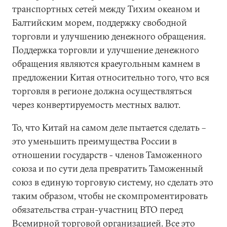
транспортных сетей между Тихим океаном и
Балтийским морем, поддержку свободной
торговли и улучшению денежного обращения.
Поддержка торговли и улучшение денежного
обращения являются краеугольным камнем в
предложении Китая относительно того, что вся
торговля в регионе должна осуществляться
через конвертируемость местных валют.
То, что Китай на самом деле пытается сделать –
это уменьшить преимущества России в
отношении государств - членов Таможенного
союза и по сути дела превратить Таможенный
союз в единую торговую систему, но сделать это
таким образом, чтобы не скомпроментировать
обязательства стран-участниц ВТО перед
Всемирной торговой организацией. Все это