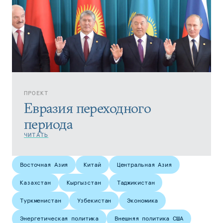
ПРОЕКТ
Евразия переходного
периода
ЧИТАТЬ
Восточная Азия
Китай
Центральная Азия
Казахстан
Кыргызстан
Таджикистан
Туркменистан
Узбекистан
Экономика
Энергетическая политика
Внешняя политика США