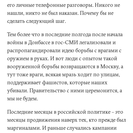
его личные телефонные разговоры. Никого не
нашли, никто не был наказан. Почему бы не
сделать следующий шаг.
Тем более что в последние полгода после начала
войны в Донбассе в гос-СМИ легализовали и
распропагандировали идею борьбы с врагами с
оружием в руках. И вот люди с опытом такой
вооруженной борьбы возвращаются в Москву, а
тут тоже враги, всякая мразь ходит по улицам,
поддерживает фашистов, которые наших
убивали. Правительство с ними церемонится, а
мы не будем.
Последние месяцы в российской политике – это
месяцы продвижения наверх тех, кто прежде был
маргиналами. И раньше случались кампании