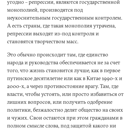
угодно – репрессии, являются государственной
монополией, производятся под
неукоснительным государственным контролем.
А есть страны, где такая монополия утрачена,
репрессии выходят из-под контроля и
становятся творчеством масс.
Это обычно происходит там, где единство
народа и руководства обеспечивается не за счет
того, что жизнь становится лучше, как в первое
путинское десятилетие или как в Китае 1990-х и
2000-х, а через противостояние врагу. Там, где
власти, чтобы устоять, или просто избавиться от
лишних вопросов, или получить одобрение
политики, безжалостно делят общество на своих
и чужих. Свои остаются при этом гражданами в
полном смысле слова, под защитой какого ни