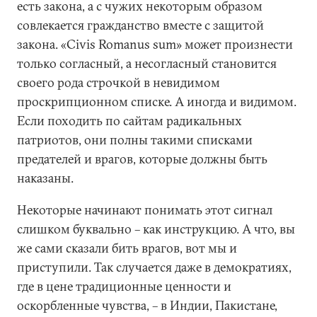
есть закона, а с чужих некоторым образом
совлекается гражданство вместе с защитой
закона. «Civis Romanus sum» может произнести
только согласный, а несогласный становится
своего рода строчкой в невидимом
проскрипционном списке. А иногда и видимом.
Если походить по сайтам радикальных
патриотов, они полны такими списками
предателей и врагов, которые должны быть
наказаны.
Некоторые начинают понимать этот сигнал
слишком буквально – как инструкцию. А что, вы
же сами сказали бить врагов, вот мы и
приступили. Так случается даже в демократиях,
где в цене традиционные ценности и
оскорбленные чувства, – в Индии, Пакистане,