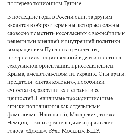
послереволюционном Тунисе.
В последние годы в России один за другим
вводятся в оборот термины, которые должны
словесно пометить несогласных с важнейшими
решениями внешней и внутренней политики, –
возвращением Путина в президенты,
построением национальной идентичности на
сексуальной ориентации, присоединением
Крыма, вмешательством на Украине. Они враги,
предатели, «пятая колонна», пособники
супостатов, разрушители страны и ее
ценностей. Невидимые проскрипционные
списки пополняются как отдельными
фамилиями: Навальный, Макаревич, тот же
Немцов, – так и организациями (вражеские
голоса, «Дождь», «Эхо Москвы», ВШЭ,