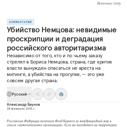
Источник
: Getty
КОММЕНТАРИЙ
Убийство Немцова: невидимые
проскрипции и деградация
российского авторитаризма
Независимо от того, кто и по чьему заказу
стрелял в Бориса Немцова, страна, где критик
власти вынужден опасаться не ареста на
митинге, а убийства на прогулке, — это уже
совсем другая страна.
Русский
Александр Баунов
28 февраля 2015 г.
Российская Федерация включила Фонд Карнеги за международный мир в
список «нежелательных организаций». Если вы находитесь на территории