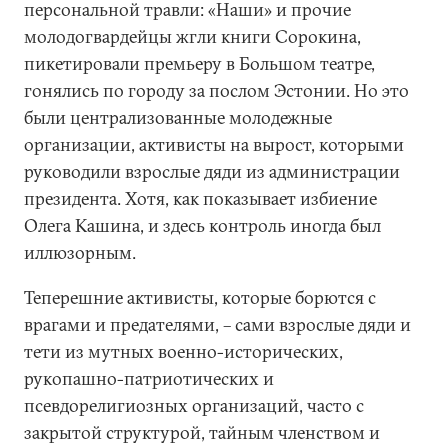
персональной травли: «Наши» и прочие
молодогвардейцы жгли книги Сорокина,
пикетировали премьеру в Большом театре,
гонялись по городу за послом Эстонии. Но это
были централизованные молодежные
организации, активисты на вырост, которыми
руководили взрослые дяди из администрации
президента. Хотя, как показывает избиение
Олега Кашина, и здесь контроль иногда был
иллюзорным.
Теперешние активисты, которые борются с
врагами и предателями, – сами взрослые дяди и
тети из мутных военно-исторических,
рукопашно-патриотических и
псевдорелигиозных организаций, часто с
закрытой структурой, тайным членством и