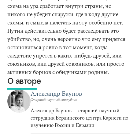
схема на ура сработает внутри страны, но
никого не убедит снаружи, где в ходу другие
схемы, и смысла налегать на эту особенно нет.
Путин действительно будет расследовать это
убийство, но, очень вероятно,что ему придется
остановиться ровно в тот момент, когда
следствие упрется в каких-нибудь друзей, или
союзников, или друзей союзников, или просто
активных борцов с обидчиками родины.
О авторе
Александр Баунов
Старший научный сотрудник
Александр Баунов — старший научный
сотрудник Берлинского центра Карнеги по
изучению России и Евразии