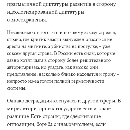
прагматичной диктатуры развития в сторону
идеологизированной диктатуры
самосохранения.
Независимо от того, кто и по чьему заказу стрелял,
страна, где критик власти вынужден опасаться не
ареста на митинге, а убийства на прогулке, – уже
совсем другая страна. В России есть силы, которые
давно хотят шага в сторону более решительного
авторитаризма, но угадать, как высоко они
представлены, насколько близко находятся к трону –
непросто из-за почти полной герметичности
системы.
Однако деградация коснулась и другой сферы. В
мире авторитарных государств есть и такое
различие. Есть страны, где сдерживание
оппозиции, борьба с инакомыслием, если