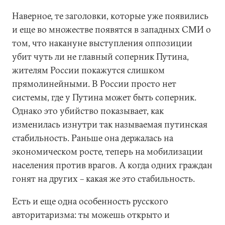
Наверное, те заголовки, которые уже появились
и еще во множестве появятся в западных СМИ о
том, что накануне выступления оппозиции
убит чуть ли не главный соперник Путина,
жителям России покажутся слишком
прямолинейными. В России просто нет
системы, где у Путина может быть соперник.
Однако это убийство показывает, как
изменилась изнутри так называемая путинская
стабильность. Раньше она держалась на
экономическом росте, теперь на мобилизации
населения против врагов. А когда одних граждан
гонят на других – какая же это стабильность.
Есть и еще одна особенность русского
авторитаризма: ты можешь открыто и