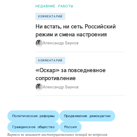
НЕДАВНИЕ РАБОТЫ
КОММЕНТАРИЙ
Ни встать, ни сеть. Российский
режим и смена настроения
Александр Баунов
КОММЕНТАРИЙ
«Оскар» за повседневное
сопротивление
Александр Баунов
Политические реформы
Продвижение демократии
Гражданское общество
Россия
Карнеги не занимает институциональных позиций по вопросам