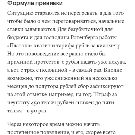
Формула прививки
Ситуацию стараются не перегревать, а для того
чтобы было о чем переговариваться, начальные
ставки завышаются. Для безубыточной для
бюджета и для господина Ротенберга работы
«Платона» хватит и тарифа рубль за километр.
Но это нововведение все равно стало бы
причиной протестов, с рубля падать уже некуда,
а вот с трех с половиной – в самый раз. Вполне
возможно, что уже сниженный на несколько
месяцев до полутора рублей сбор зафиксируют
на этой отметке, например, на год. Штраф за
неуплату 450 тысяч рублей снижен до пяти
тысяч – в 90 раз.
Через некоторое время можно начать
постепенное повышение, и его, скорее всего,