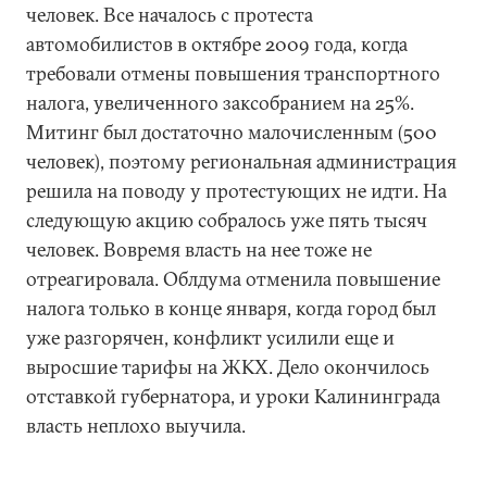
человек. Все началось с протеста
автомобилистов в октябре 2009 года, когда
требовали отмены повышения транспортного
налога, увеличенного заксобранием на 25%.
Митинг был достаточно малочисленным (500
человек), поэтому региональная администрация
решила на поводу у протестующих не идти. На
следующую акцию собралось уже пять тысяч
человек. Вовремя власть на нее тоже не
отреагировала. Облдума отменила повышение
налога только в конце января, когда город был
уже разгорячен, конфликт усилили еще и
выросшие тарифы на ЖКХ. Дело окончилось
отставкой губернатора, и уроки Калининграда
власть неплохо выучила.