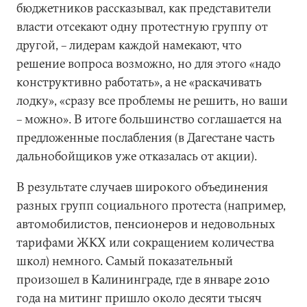
бюджетников рассказывал, как представители
власти отсекают одну протестную группу от
другой, – лидерам каждой намекают, что
решение вопроса возможно, но для этого «надо
конструктивно работать», а не «раскачивать
лодку», «сразу все проблемы не решить, но ваши
– можно». В итоге большинство соглашается на
предложенные послабления (в Дагестане часть
дальнобойщиков уже отказалась от акции).
В результате случаев широкого объединения
разных групп социального протеста (например,
автомобилистов, пенсионеров и недовольных
тарифами ЖКХ или сокращением количества
школ) немного. Самый показательный
произошел в Калининграде, где в январе 2010
года на митинг пришло около десяти тысяч