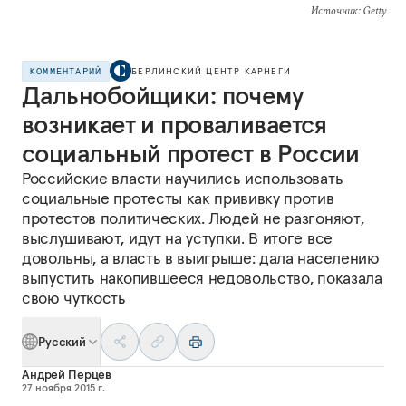
Источник
: Getty
КОММЕНТАРИЙ
БЕРЛИНСКИЙ ЦЕНТР КАРНЕГИ
Дальнобойщики: почему
возникает и проваливается
социальный протест в России
Российские власти научились использовать
социальные протесты как прививку против
протестов политических. Людей не разгоняют,
выслушивают, идут на уступки. В итоге все
довольны, а власть в выигрыше: дала населению
выпустить накопившееся недовольство, показала
свою чуткость
Русский
Андрей Перцев
27 ноября 2015 г.