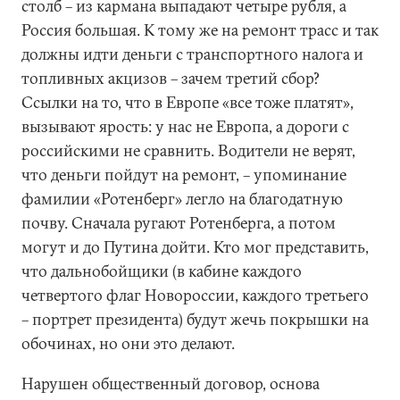
столб – из кармана выпадают четыре рубля, а
Россия большая. К тому же на ремонт трасс и так
должны идти деньги с транспортного налога и
топливных акцизов – зачем третий сбор?
Ссылки на то, что в Европе «все тоже платят»,
вызывают ярость: у нас не Европа, а дороги с
российскими не сравнить. Водители не верят,
что деньги пойдут на ремонт, – упоминание
фамилии «Ротенберг» легло на благодатную
почву. Сначала ругают Ротенберга, а потом
могут и до Путина дойти. Кто мог представить,
что дальнобойщики (в кабине каждого
четвертого флаг Новороссии, каждого третьего
– портрет президента) будут жечь покрышки на
обочинах, но они это делают.
Нарушен общественный договор, основа