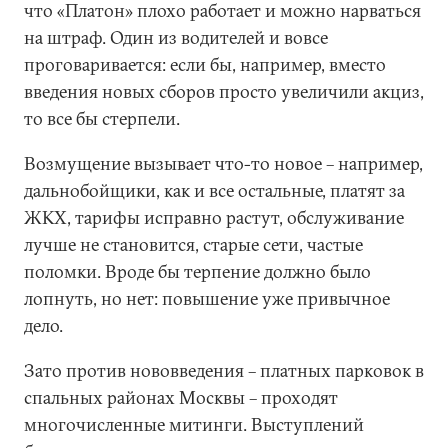
что «Платон» плохо работает и можно нарваться
на штраф. Один из водителей и вовсе
проговаривается: если бы, например, вместо
введения новых сборов просто увеличили акциз,
то все бы стерпели.
Возмущение вызывает что-то новое – например,
дальнобойщики, как и все остальные, платят за
ЖКХ, тарифы исправно растут, обслуживание
лучше не становится, старые сети, частые
поломки. Вроде бы терпение должно было
лопнуть, но нет: повышение уже привычное
дело.
Зато против нововведения – платных парковок в
спальных районах Москвы – проходят
многочисленные митинги. Выступлений