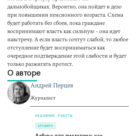
дальнобойщиках. Вероятно, она пойдет в дело
при повышении пенсионного возраста. Схема
будет работать без сбоев, пока граждане
воспринимают власть как сильную – она идет
навстречу. А если власть сочтут слабой, то любое
отступление будет восприниматься как
очередное подтверждение этой слабости и будет
только разжигать протест.
О авторе
Андрей Перцев
Журналист
НЕДАВНИЕ РАБОТЫ
БРОШЮРА
Азбука для диктатора: как