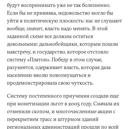
будут воспринимать уже не так болезненно.
Если бы не прививка, недовольство могло бы
уйти в политическую плоскость: нас не слушают
вообще, значит, власть надо менять. В этой
заданной схеме все должны остаться
довольными: дальнобойщики, которым пошли
навстречу, и государство, которое отстояло
систему «Платон». Победу в этом случае,
разумеется, одерживает власть, которая дала
населению вволю повозмущаться и
продемонстрировала свою чуткость.
Систему постепенного приучения создали еще
при монетизации льгот в 2005 году. Сначала их
отменили скопом, и многочисленные акции с
перекрытием трасс и штурмом зданий
региональных администраций прошли по всей