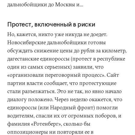
дальнобойщики до Москвы и...
Протест, включенный в риски
Но, кажется, никто уже никуда не доедет.
Новосибирские дальнобойщики готовы
обсуждать снижение цены до рубля за километр,
дагестанские единороссы (протест в республике
один из самых серьезных) заявили, что
«организовали переговорный процесс». Сайт
партии власти сообщает, что протестующие
стали разъезжаться. Это не так, но явно начало
диалогу положено. Через неделю окажется, что
единороссы (или Народный фронт) помогли
водителям, спасли их от огромных поборов, и
фамилия «Ротенберг», сколько бы
оппозиционеры ни повторяли ее в