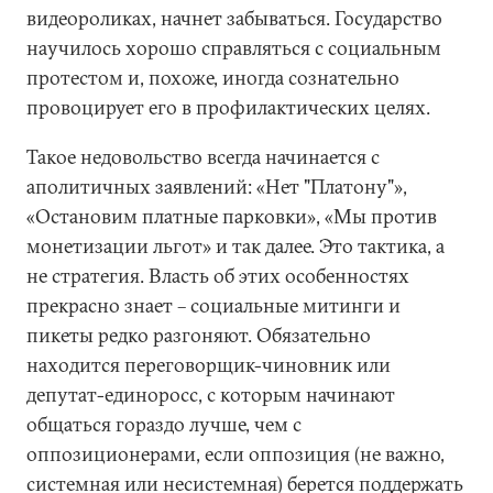
видеороликах, начнет забываться. Государство
научилось хорошо справляться с социальным
протестом и, похоже, иногда сознательно
провоцирует его в профилактических целях.
Такое недовольство всегда начинается с
аполитичных заявлений: «Нет "Платону"»,
«Остановим платные парковки», «Мы против
монетизации льгот» и так далее. Это тактика, а
не стратегия. Власть об этих особенностях
прекрасно знает – социальные митинги и
пикеты редко разгоняют. Обязательно
находится переговорщик-чиновник или
депутат-единоросс, с которым начинают
общаться гораздо лучше, чем с
оппозиционерами, если оппозиция (не важно,
системная или несистемная) берется поддержать