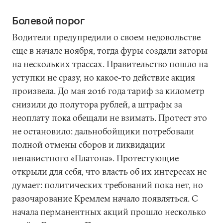
Болевой порог
Водители предупредили о своем недовольстве
еще в начале ноября, тогда фуры создали заторы
на нескольких трассах. Правительство пошло на
уступки не сразу, но какое-то действие акция
произвела. До мая 2016 года тариф за километр
снизили до полутора рублей, а штрафы за
неоплату пока обещали не взимать. Протест это
не остановило: дальнобойщики потребовали
полной отмены сборов и ликвидации
ненавистного «Платона». Протестующие
открыли для себя, что власть об их интересах не
думает: политических требований пока нет, но
разочарование Кремлем начало появляться. С
начала перманентных акций прошло несколько