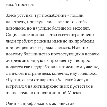
такой протест.
Здесь уступка, тут послабление – пошли
навстречу, прислушались; все не то чтобы
довольны, но на улицы больше не выходят.
Социальное недовольство всегда ограничено –
люди требуют решения именно их проблемы,
причем решить ее должна власть. Именно
поэтому большинство протестующих в первую
очередь апеллируют к президенту – вопрос
подается как недоработка на отдельном участке,
а в целом в стране дела, конечно, идут неплохо.
«Путин, спаси от парковок!» – такой лозунг
встречался на антипарковочных протестах в
относительно оппозиционной Москве.
Один из профсоюзных активистов-