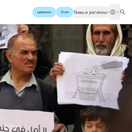
Темы и регионы
Lebanon
Iran