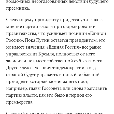
возможных несогласованных действий будущего
преемника.
Следующему президенту придется учитывать
мнение партии власти при формировании
правительства, что усиливает позиции «Единой
России». Пока Путин остается президентом, это
не имеет значения: «Единая Россия» все равно
управляется из Кремля, полностью от него
зависит и не имеет собственной субъектности.
Другое дело – условия тандемократии, когда
страной будут управлять и новый, и бывший
президент, который может занять пост,
например, главы Госсовета или снова возглавить
партию власти, как это было в период его
премьерства.
С другой стороны, глава государства сохранит