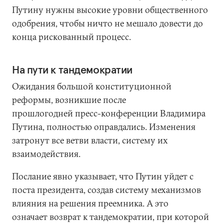
Путину нужны высокие уровни общественного
одобрения, чтобы ничто не мешало довести до
конца рискованный процесс.
На пути к тандемократии
Ожидания большой конституционной
реформы, возникшие после
прошлогодней пресс-конференции Владимира
Путина, полностью оправдались. Изменения
затронут все ветви власти, систему их
взаимодействия.
Послание явно указывает, что Путин уйдет с
поста президента, создав систему механизмов
влияния на решения преемника. А это
означает возврат к тандемократии, при которой