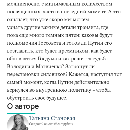
молниеносно, с минимальным количеством
посвященных, часто в последний момент. А это
означает, что уже скоро мы можем
узнать другие важные детали транзита, где
пока еще много темных пятен: каковы будут
полномочия Госсовета и готов ли Путин его
возглавить, кто будет преемником, как будет
обновляться Госдума и как решится судьба
Володина и Матвиенко? Затронут ли
перестановки силовиков? Кажется, наступил тот
самый момент, когда Путин действительно
вернулся во внутреннюю политику – чтобы
обустроить свое будущее.
О авторе
Татьяна Становая
Старший научный сотрудник