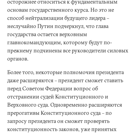
осторожнее относиться к фундаментальным
основам государственного курса. Но это не
способ нейтрализации будущего лидера –
неслучайно Путин подчеркнул, что глава
государства остается верховным
главнокомандующим, которому будут по-
прежнему подчинены все руководители силовых
органов.
Более того, некоторые полномочия президента
даже расширяются – президент сможет ставить
перед Советом Федерации вопрос об
отстранении судей Конституционного и
Верховного суда. Одновременно расширяются
прерогативы Конституционного суда – по
запросу президента он сможет проверять
конституционность законов, уже принятых