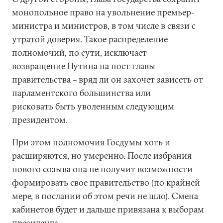
монопольное право на увольнение премьер-
министра и министров, в том числе в связи с
утратой доверия. Такое распределение
полномочий, по сути, исключает
возвращение Путина на пост главы
правительства – вряд ли он захочет зависеть от
парламентского большинства или
рисковать быть уволенным следующим
президентом.
При этом полномочия Госдумы хоть и
расширяются, но умеренно. После избрания
нового созыва она не получит возможности
формировать свое правительство (по крайней
мере, в послании об этом речи не шло). Смена
кабинетов будет и дальше привязана к выборам
президента.