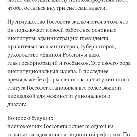
чтобы остаться внутри системы власти.
Преимущество Госсовета заключается в том, что
он подключает к своей работе все основные
институты: администрацию президента,
правительство и министров, губернаторов,
руководство «Единой России» и даже
глав госкорпораций и госбанков. Это своего рода
институциональная скрепа. В последнее
время даже без формального конституционного
статуса Госсовет становился все более важной
площадкой для межинституционального
диалога.
Вопрос о будущих
полномочиях Госсовета остается одной из
главных загадок конституционной реформы. По