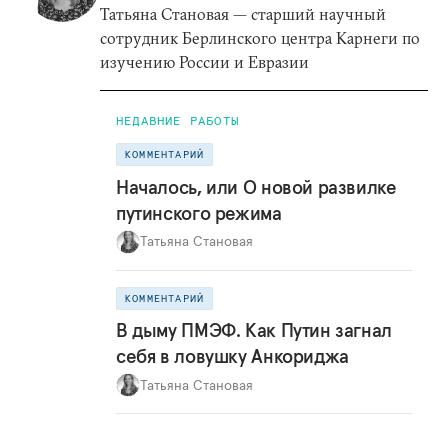
Татьяна Становая — старший научный
сотрудник Берлинского центра Карнеги по
изучению России и Евразии
НЕДАВНИЕ РАБОТЫ
КОММЕНТАРИЙ
Началось, или О новой развилке
путинского режима
Татьяна Становая
КОММЕНТАРИЙ
В дыму ПМЭФ. Как Путин загнал
себя в ловушку Анкориджа
Татьяна Становая