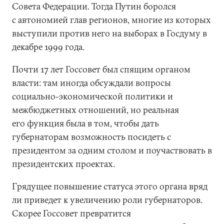
Совета Федерации. Тогда Путин боролся
с автономией глав регионов, многие из которых
выступили против него на выборах в Госдуму в
декабре 1999 года.
Почти 17 лет Госсовет был спящим органом
власти: там иногда обсуждали вопросы
социально-экономической политики и
межбюджетных отношений, но реальная
его функция была в том, чтобы дать
губернаторам возможность посидеть с
президентом за одним столом и поучаствовать в
президентских проектах.
Грядущее повышение статуса этого органа вряд
ли приведет к увеличению роли губернаторов.
Скорее Госсовет превратится