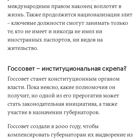
международным правом наконец воплотят в
жизнь. Также продолжится национализация элит
– ключевые должности смогут занимать только
те, кто не имеет и никогда не имел ни
иностранных паспортов, ни видов на
жительство.
Госсовет – институциональная скрепа?
Госсовет станет конституционным органом
власти. Пока неясно, какие полномочия он
получит, но одной из его прерогатив может
стать законодательная инициатива, а также
участие в назначении губернаторов.
Госсовет создали в 2000 году, чтобы
компенсировать губернаторам их выдворение из