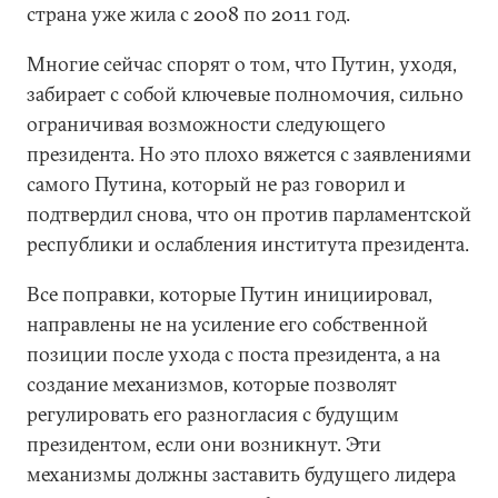
страна уже жила с 2008 по 2011 год.
Многие сейчас спорят о том, что Путин, уходя,
забирает с собой ключевые полномочия, сильно
ограничивая возможности следующего
президента. Но это плохо вяжется с заявлениями
самого Путина, который не раз говорил и
подтвердил снова, что он против парламентской
республики и ослабления института президента.
Все поправки, которые Путин инициировал,
направлены не на усиление его собственной
позиции после ухода с поста президента, а на
создание механизмов, которые позволят
регулировать его разногласия с будущим
президентом, если они возникнут. Эти
механизмы должны заставить будущего лидера