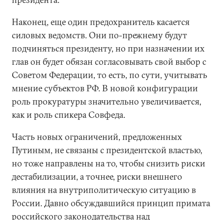
Наконец, еще один предохранитель касается
силовых ведомств. Они по-прежнему будут
подчиняться президенту, но при назначении их
глав он будет обязан согласовывать свой выбор с
Советом Федерации, то есть, по сути, учитывать
мнение субъектов РФ. В новой конфигурации
роль прокуратуры значительно увеличивается,
как и роль спикера Совфеда.
Часть новых ограничений, предложенных
Путиным, не связаны с президентской властью,
но тоже направлены на то, чтобы снизить риски
дестабилизации, а точнее, риски внешнего
влияния на внутриполитическую ситуацию в
России. Давно обсуждавшийся принцип примата
российского законодательства над