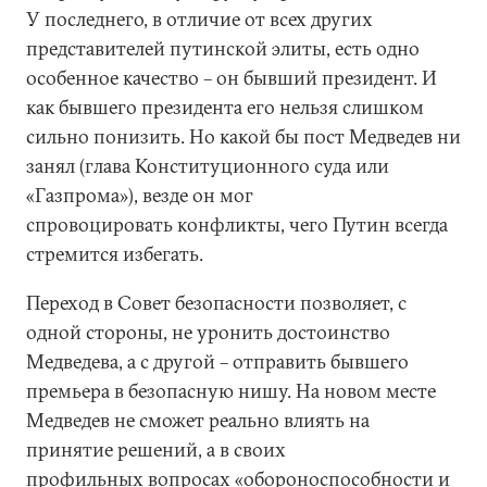
У последнего, в отличие от всех других
представителей путинской элиты, есть одно
особенное качество – он бывший президент. И
как бывшего президента его нельзя слишком
сильно понизить. Но какой бы пост Медведев ни
занял (глава Конституционного суда или
«Газпрома»), везде он мог
спровоцировать конфликты, чего Путин всегда
стремится избегать.
Переход в Совет безопасности позволяет, с
одной стороны, не уронить достоинство
Медведева, а с другой – отправить бывшего
премьера в безопасную нишу. На новом месте
Медведев не сможет реально влиять на
принятие решений, а в своих
профильных вопросах «обороноспособности и