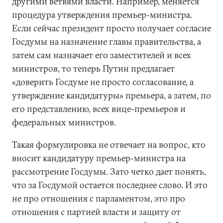
другими ветвями власти. Например, меняется
процедура утверждения премьер-министра.
Если сейчас президент просто получает согласие
Госдумы на назначение главы правительства, а
затем сам назначает его заместителей и всех
министров, то теперь Путин предлагает
«доверить Госдуме не просто согласование, а
утверждение кандидатуры» премьера, а затем, по
его представлению, всех вице-премьеров и
федеральных министров.
Такая формулировка не отвечает на вопрос, кто
вносит кандидатуру премьер-министра на
рассмотрение Госдумы. Зато четко дает понять,
что за Госдумой остается последнее слово. И это
не про отношения с парламентом, это про
отношения с партией власти и защиту от