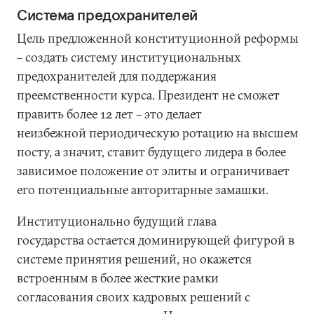
Система предохранителей
Цель предложенной конституционной реформы
– создать систему институциональных
предохранителей для поддержания
преемственности курса. Президент не сможет
править более 12 лет – это делает
неизбежной периодическую ротацию на высшем
посту, а значит, ставит будущего лидера в более
зависимое положение от элиты и ограничивает
его потенциальные авторитарные замашки.
Институционально будущий глава
государства остается доминирующей фигурой в
системе принятия решений, но окажется
встроенным в более жесткие рамки
согласования своих кадровых решений с