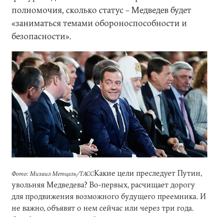
полномочия, сколько статус – Медведев будет
«заниматься темами обороноспособности и
безопасности».
Какие цели преследует Путин,
Фото: Михаил Метцель/ТАСС
увольняя Медведева? Во-первых, расчищает дорогу
для продвижения возможного будущего преемника. И
не важно, объявят о нем сейчас или через три года.