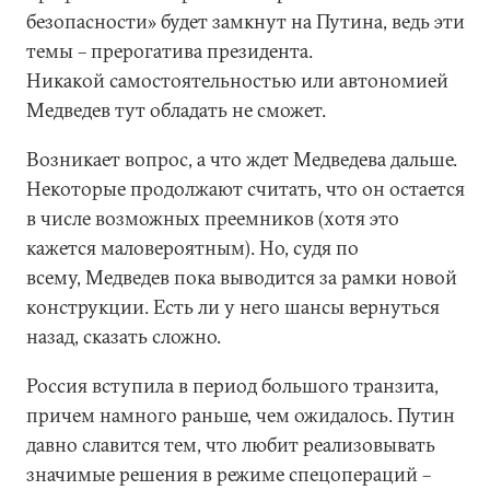
безопасности» будет замкнут на Путина, ведь эти
темы – прерогатива президента.
Никакой самостоятельностью или автономией
Медведев тут обладать не сможет.
Возникает вопрос, а что ждет Медведева дальше.
Некоторые продолжают считать, что он остается
в числе возможных преемников (хотя это
кажется маловероятным). Но, судя по
всему, Медведев пока выводится за рамки новой
конструкции. Есть ли у него шансы вернуться
назад, сказать сложно.
Россия вступила в период большого транзита,
причем намного раньше, чем ожидалось. Путин
давно славится тем, что любит реализовывать
значимые решения в режиме спецопераций –