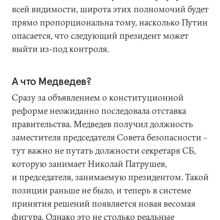
всей видимости, широта этих полномочий будет
прямо пропорциональна тому, насколько Путин
опасается, что следующий президент может
выйти из-под контроля.
А что Медведев?
Сразу за объявлением о конституционной
реформе неожиданно последовала отставка
правительства. Медведев получил должность
заместителя председателя Совета безопасности –
тут важно не путать должности секретаря СБ,
которую занимает Николай Патрушев,
и председателя, занимаемую президентом. Такой
позиции раньше не было, и теперь в системе
принятия решений появляется новая весомая
фигура. Однако это не столько реальные