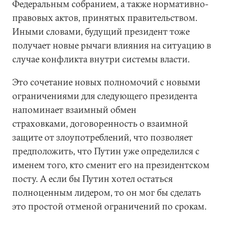
Федеральным собранием, а также нормативно-
правовых актов, принятых правительством.
Иными словами, будущий президент тоже
получает новые рычаги влияния на ситуацию в
случае конфликта внутри системы власти.
Это сочетание новых полномочий с новыми
ограничениями для следующего президента
напоминает взаимный обмен
страховками, договоренность о взаимной
защите от злоупотреблений, что позволяет
предположить, что Путин уже определился с
именем того, кто сменит его на президентском
посту. А если бы Путин хотел остаться
полноценным лидером, то он мог бы сделать
это простой отменой ограничений по срокам.