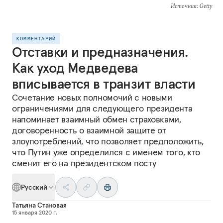
Источник
: Getty
КОММЕНТАРИЙ
Отставки и предназначения.
Как уход Медведева
вписывается в транзит власти
Сочетание новых полномочий с новыми
ограничениями для следующего президента
напоминает взаимный обмен страховками,
договоренность о взаимной защите от
злоупотреблений, что позволяет предположить,
что Путин уже определился с именем того, кто
сменит его на президентском посту
Русский
Татьяна Становая
15 января 2020 г.