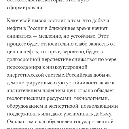
сформировали.
Ключевой вывод состоит в том, что добыча
нефти в России в ближайшее время начнет
снижаться — медленно, но устойчиво. Этот
процесс будет относительно слабо зависеть от
цен на нефть, которые, вероятно, будут в
долгосрочной перспективе снижаться по мере
перехода мира к низкоуглеродной
энергетической системе. Российская добыча
демонстрирует высокую устойчивость даже к
значительным падениям цен: страна обладает
геологическими ресурсами, технологиями,
оборудованием и экспертизой, позволяющими
поддерживать или даже увеличивать добычу.
Однако сам спад обусловлен государственной