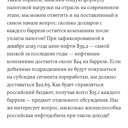
налоговой нагрузки на отрасль на современном
этапе, мы можем ответить и на поставленный в
самом начале вопрос: сколько долларов с
каждого барреля остается компаниям после
уплаты налогов? При зафиксированной в
декабре 2025 года цене нефти $39,2 — самой
низкой за последние годы — нефтяным
компаниям достается около $24 на баррель. Если
добычные подразделения не будут покушаться
на субсидии сегмента переработки, им должно
доставаться $22,65. Как будет справляться
российский бюджет, получая всего $15 c каждого
барреля — предмет отдельного обсуждения. Нас
же интересует вопрос, насколько жизнеспособна
российская нефтедобыча при таком доходе?