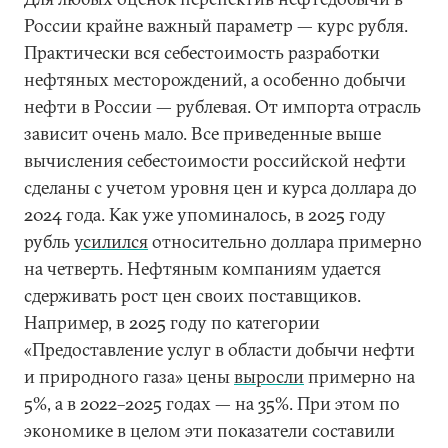
России крайне важный параметр — курс рубля.
Практически вся себестоимость разработки
нефтяных месторождений, а особенно добычи
нефти в России — рублевая. От импорта отрасль
зависит очень мало. Все приведенные выше
вычисления себестоимости российской нефти
сделаны с учетом уровня цен и курса доллара до
2024 года. Как уже упоминалось, в 2025 году
рубль
усилился
относительно доллара примерно
на четверть. Нефтяным компаниям удается
сдерживать рост цен своих поставщиков.
Например, в 2025 году по категории
«Предоставление услуг в области добычи нефти
и природного газа» цены
выросли
примерно на
5%, а в 2022–2025 годах — на 35%. При этом по
экономике в целом эти показатели составили