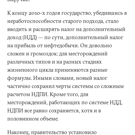
К концу 2010-х годов государство, убедившись в
неработоспособности старого подхода, стало
вводить и расширять налог на дополнительный
доход (НДД) — по сути, дополнительный налог
на прибыль от нефтедобычи. Он довольно
сложен и громоздок: для месторождений
различных типов и на разных стадиях
жизненного цикла применяются разные
формулы. Иными словами, новый налог
частично сохранил черты системы со сложным
расчетом НДПИ. Кроме того, для
месторождений, работающих по системе НДД,
НДПИ все равно сохраняется, хотя и в
половинном объеме.
Наконец, правительство установило