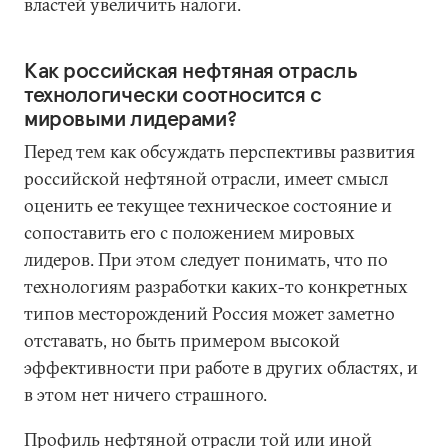
властей увеличить налоги.
Как российская нефтяная отрасль
технологически соотносится с
мировыми лидерами?
Перед тем как обсуждать перспективы развития
российской нефтяной отрасли, имеет смысл
оценить ее текущее техническое состояние и
сопоставить его с положением мировых
лидеров. При этом следует понимать, что по
технологиям разработки каких-то конкретных
типов месторождений Россия может заметно
отставать, но быть примером высокой
эффективности при работе в других областях, и
в этом нет ничего страшного.
Профиль нефтяной отрасли той или иной