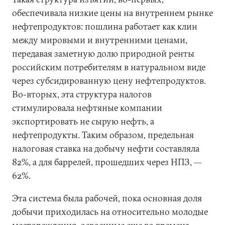
обеспечивала низкие цены на внутреннем рынке
нефтепродуктов: пошлина работает как клин
между мировыми и внутренними ценами,
передавая заметную долю природной ренты
российским потребителям в натуральном виде
через субсидированную цену нефтепродуктов.
Во-вторых, эта структура налогов
стимулировала нефтяные компании
экспортировать не сырую нефть, а
нефтепродукты. Таким образом, предельная
налоговая ставка на добычу нефти составляла
82%, а для баррелей, прошедших через НПЗ, —
62%.
Эта система была рабочей, пока основная доля
добычи приходилась на относительно молодые