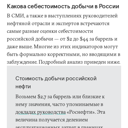
Какова себестоимость добычи в России
В СМИ, а также в выступлениях руководителей
нефтяной отрасли и экспертов встречаются
самые разные оценки себестоимости
российской добычи — от $2 до $44 за баррель и
даже выше. Многие из этих индикаторов могут
быть формально корректными, но вводящими в
заблуждение. Подробный анализ приведен ниже.
Стоимость добычи российской
нефти
Возьмем $2,7 за баррель или близкие к
нему значения, часто упоминаемые в
докладах руководства
«Роснефти». Эта
величина получается делением
эксплуатационных затрат в границах