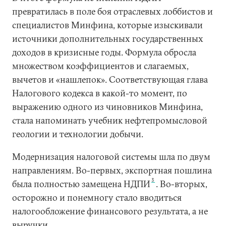
превратилась в поле боя отраслевых лоббистов и
специалистов Минфина, которые изыскивали
источники дополнительных государственных
доходов в кризисные годы. Формула обросла
множеством коэффициентов и слагаемых,
вычетов и «нашлепок». Соответствующая глава
Налогового кодекса в какой-то момент, по
выражению одного из чиновников Минфина,
стала напоминать учебник нефтепромысловой
геологии и технологии добычи.
Модернизация налоговой системы шла по двум
направлениям. Во-первых, экспортная пошлина
3
была полностью замещена НДПИ
. Во-вторых,
осторожно и понемногу стало вводиться
налогообложение финансового результата, а не
выручки.