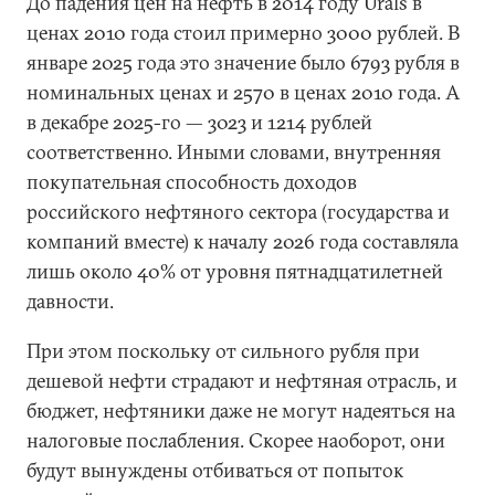
До падения цен на нефть в 2014 году Urals в
ценах 2010 года стоил примерно 3000 рублей. В
январе 2025 года это значение было 6793 рубля в
номинальных ценах и 2570 в ценах 2010 года. А
в декабре 2025-го — 3023 и 1214 рублей
соответственно. Иными словами, внутренняя
покупательная способность доходов
российского нефтяного сектора (государства и
компаний вместе) к началу 2026 года составляла
лишь около 40% от уровня пятнадцатилетней
давности.
При этом поскольку от сильного рубля при
дешевой нефти страдают и нефтяная отрасль, и
бюджет, нефтяники даже не могут надеяться на
налоговые послабления. Скорее наоборот, они
будут вынуждены отбиваться от попыток