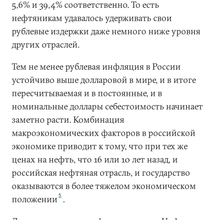
5,6% и 39,4% соответственно. То есть
нефтяникам удавалось удерживать свои
рублевые издержки даже немного ниже уровня
других отраслей.
Тем не менее рублевая инфляция в России
устойчиво выше долларовой в мире, и в итоге
пересчитываемая и в постоянные, и в
номинальные доллары себестоимость начинает
заметно расти. Комбинация
макроэкономических факторов в российской
экономике приводит к тому, что при тех же
ценах на нефть, что 16 или 10 лет назад, и
российская нефтяная отрасль, и государство
оказываются в более тяжелом экономическом
5
положении
.