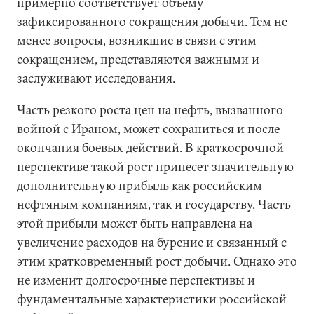
примерно соответствует объему
зафиксированного сокращения добычи. Тем не
менее вопросы, возникшие в связи с этим
сокращением, представляются важными и
заслуживают исследования.
Часть резкого роста цен на нефть, вызванного
войной с Ираном, может сохраниться и после
окончания боевых действий. В краткосрочной
перспективе такой рост принесет значительную
дополнительную прибыль как российским
нефтяным компаниям, так и государству. Часть
этой прибыли может быть направлена на
увеличение расходов на бурение и связанный с
этим кратковременный рост добычи. Однако это
не изменит долгосрочные перспективы и
фундаментальные характеристики российской