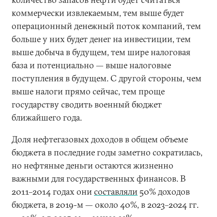
коммерчески извлекаемым, тем выше будет
операционный денежный поток компаний, тем
больше у них будет денег на инвестиции, тем
выше добыча в будущем, тем шире налоговая
база и потенциально — выше налоговые
поступления в будущем. С другой стороны, чем
выше налоги прямо сейчас, тем проще
государству сводить военный бюджет
ближайшего года.
Доля нефтегазовых доходов в общем объеме
бюджета в последние годы заметно сократилась,
но нефтяные деньги остаются жизненно
важными для государственных финансов. В
2011–2014 годах они
составляли
50% доходов
бюджета, в 2019-м — около 40%, в 2023–2024 гг.