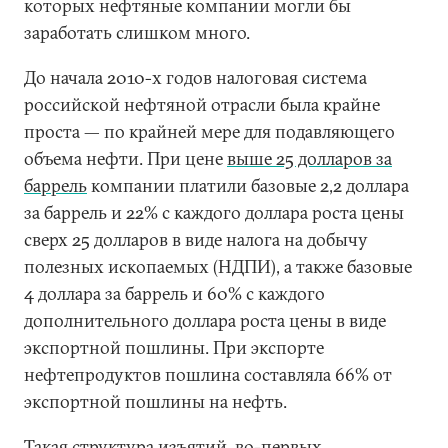
которых нефтяные компании могли бы
заработать слишком много.
До начала 2010-х годов налоговая система
российской нефтяной отрасли была крайне
проста — по крайней мере для подавляющего
объема нефти. При цене
выше 25 долларов за
баррель
компании платили базовые 2,2 доллара
за баррель и 22% с каждого доллара роста цены
сверх 25 долларов в виде налога на добычу
полезных ископаемых (НДПИ), а также базовые
4 доллара за баррель и 60% с каждого
дополнительного доллара роста цены в виде
экспортной пошлины. При экспорте
нефтепродуктов пошлина составляла 66% от
экспортной пошлины на нефть.
Такая структура изъятий, во-первых,