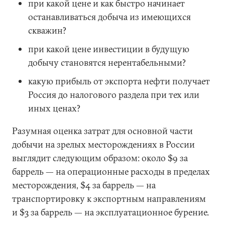
при какой цене и как быстро начинает
останавливаться добыча из имеющихся
скважин?
при какой цене инвестиции в будущую
добычу становятся нерентабельными?
какую прибыль от экспорта нефти получает
Россия до налогового раздела при тех или
иных ценах?
Разумная оценка затрат для основной части
добычи на зрелых месторождениях в России
выглядит следующим образом: около $9 за
баррель — на операционные расходы в пределах
месторождения, $4 за баррель — на
транспортировку к экспортным направлениям
и $3 за баррель — на эксплуатационное бурение.