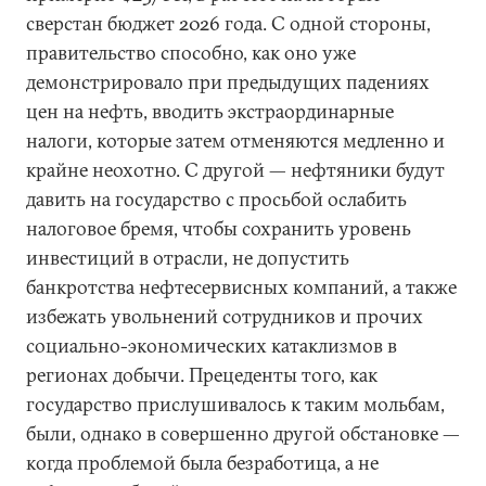
сверстан бюджет 2026 года. С одной стороны,
правительство способно, как оно уже
демонстрировало при предыдущих падениях
цен на нефть, вводить экстраординарные
налоги, которые затем отменяются медленно и
крайне неохотно. C другой — нефтяники будут
давить на государство с просьбой ослабить
налоговое бремя, чтобы сохранить уровень
инвестиций в отрасли, не допустить
банкротства нефтесервисных компаний, а также
избежать увольнений сотрудников и прочих
социально-экономических катаклизмов в
регионах добычи. Прецеденты того, как
государство прислушивалось к таким мольбам,
были, однако в совершенно другой обстановке —
когда проблемой была безработица, а не