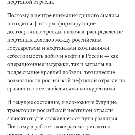
нефтяной отрасли.
Поэтому в центре внимания данного анализа
находятся факторы, формирующие
долгосрочные тренды, включая: распределение
нефтяных доходов между российским
государством и нефтяными компаниями;
себестоимость добычи нефти в России — как
операционные издержки, так и затраты на
поддержание уровней добычи; технические
возможности российской нефтяной отрасли по
сравнению с ее глобальными конкурентами.
И текущее состояние, и возможные будущие
траектории российской нефтяной отрасли
зависят от уже сложившегося пути развития.
Поэтому в работе также рассматриваются
обстоятельства, которые этот путь