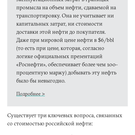
промысла на объем нефти, сдаваемой на
транспортировку. Она не учитывает ни
капитальных затрат, ни стоимости
доставки этой нефти до покупателя.
Даже при мировой цене нефти в $6/bbl
(то есть при цене, которая, согласно
логике официальных презентаций
«Роснефти», обеспечивает более чем 100-
процентную маржу) добывать эту нефть
было бы невыгодно.
Подробнее >
Существует три ключевых вопроса, связанных
со стоимостью российской нефти: