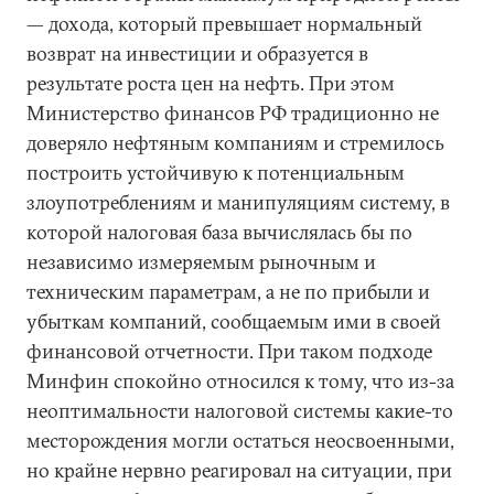
— дохода, который превышает нормальный
возврат на инвестиции и образуется в
результате роста цен на нефть. При этом
Министерство финансов РФ традиционно не
доверяло нефтяным компаниям и стремилось
построить устойчивую к потенциальным
злоупотреблениям и манипуляциям систему, в
которой налоговая база вычислялась бы по
независимо измеряемым рыночным и
техническим параметрам, а не по прибыли и
убыткам компаний, сообщаемым ими в своей
финансовой отчетности. При таком подходе
Минфин спокойно относился к тому, что из-за
неоптимальности налоговой системы какие-то
месторождения могли остаться неосвоенными,
но крайне нервно реагировал на ситуации, при