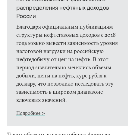
распределения нефтяных доходов
России
Благодаря
официальным публикациям
структуры нефтегазовых доходов с 2018
года можно вывести зависимость уровня
налоговой нагрузки на российскую
нефтедобычу от цен на нефть. В этот
период значительно менялись объемы
добычи, цены на нефть, курс рубля к
доллару, что позволило исследовать эту
зависимость в широком диапазоне
ключевых значений.
Подробнее >
Таким образом, выяснив общую формулу