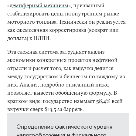
«
демпферный механизм
», призванный
стабилизировать цены на внутреннем рынке
моторного топлива. Технически он реализуется
как ежемесячная корректировка (возврат или
доплата) к НДПИ.
Эта сложная система затрудняет анализ
экономики конкретных проектов нефтяной
отрасли и расчет того, как выручка делится
между государством и бизнесом по каждому из
них. Анализ, подробно описанный ниже,
позволяет вывести обобщенную формулу. В
кратком виде: государство изымает 58,4% всей
выручки сверх $13,5 за баррель.
Определение фактического уровня
налогообложения и фискального