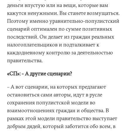
деньги впустую или на вещи, которые вам
кажутся ненужными. Вы станете возмущаться.
Поэтому именно уравнительно-популистский
сценарий оптимален по сумме позитивных
последствий. Он делает из граждан реальных
налогоплательщиков и подталкивает к
каждодневному контролю за деятельностью
правительства.
«СП»: - А другие сценарии?
– А вот сценарии, на которых предлагают
остановиться сами авторы, идут в русле
сохранения популистской модели во
взаимоотношениях граждан и общества. В
рамках этой модели правительство выступает
добрым дядей, который заботится обо всем, в