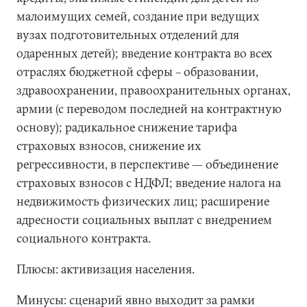
малоимущих семей, создание при ведущих
вузах подготовительных отделений для
одаренных детей); введение контракта во всех
отраслях бюджетной сферы – образовании,
здравоохранении, правоохранительных органах,
армии (с переводом последней на контрактную
основу); радикальное снижение тарифа
страховых взносов, снижение их
регрессивности, в перспективе — объединение
страховых взносов с НДФЛ; введение налога на
недвижимость физических лиц; расширение
адресности социальных выплат с внедрением
социального контракта.
Плюсы: активизация населения.
Минусы: сценарий явно выходит за рамки