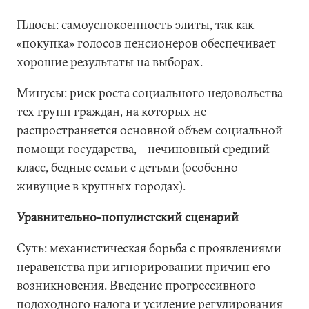
Плюсы: самоуспокоенность элиты, так как
«покупка» голосов пенсионеров обеспечивает
хорошие результаты на выборах.
Минусы: риск роста социального недовольства
тех групп граждан, на которых не
распространяется основной объем социальной
помощи государства, – нечиновный средний
класс, бедные семьи с детьми (особенно
живущие в крупных городах).
Уравнительно-популистский сценарий
Суть: механистическая борьба с проявлениями
неравенства при игнорировании причин его
возникновения. Введение прогрессивного
подоходного налога и усиление регулирования