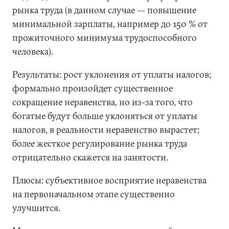
рынка труда (в данном случае — повышение
минимальной зарплаты, например до 150 % от
прожиточного минимума трудоспособного
человека).
Результаты: рост уклонения от уплаты налогов;
формально произойдет существенное
сокращение неравенства, но из-за того, что
богатые будут больше уклоняться от уплаты
налогов, в реальности неравенство вырастет;
более жесткое регулирование рынка труда
отрицательно скажется на занятости.
Плюсы: субъективное восприятие неравенства
на первоначальном этапе существенно
улучшится.