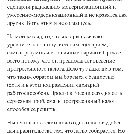
сценарии радикально-модернизационный и
умеренно-модернизационный и не нравятся два
других. Вот с этим я не соглашусь.
На мой взгляд, то, что авторы называют
уравнительно-популистским сценарием, –
самый разумный и логичный вариант. Прежде
всего потому, что он предполагает введение
прогрессивного налога. Дело тут даже не в том,
что таким образом мы боремся с бедностью
(хотя и в этом направлении сценарий
работоспособен). Просто в России сегодня есть
серьезная проблема, и прогрессивный налог
способен ее решить.
Нынешний плоский подоходный налог удобен
для правительства тем, что легко собирается. Но