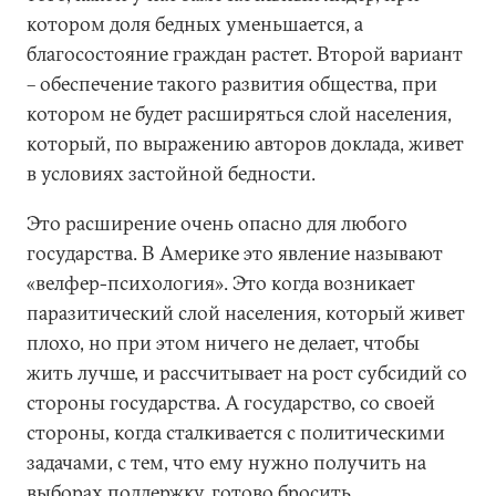
котором доля бедных уменьшается, а
благосостояние граждан растет. Второй вариант
– обеспечение такого развития общества, при
котором не будет расширяться слой населения,
который, по выражению авторов доклада, живет
в условиях застойной бедности.
Это расширение очень опасно для любого
государства. В Америке это явление называют
«велфер-психология». Это когда возникает
паразитический слой населения, который живет
плохо, но при этом ничего не делает, чтобы
жить лучше, и рассчитывает на рост субсидий со
стороны государства. А государство, со своей
стороны, когда сталкивается с политическими
задачами, с тем, что ему нужно получить на
выборах поддержку, готово бросить