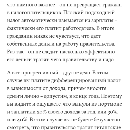
что намного важнее – он не превращает граждан
в налогоплательщиков. Плоский подоходный
налог автоматически изымается из зарплаты –
фактически его платит работодатель. В итоге
гражданин никак не чувствует, что дает
собственные деньги на работу правительства.
Раз так – он не следит, насколько эффективно
его деньги тратят, чего правительству и надо.
А вот прогрессивный – другое дело. В этом
случае вы платите дифференцированный налог
в зависимости от дохода, причем вносите
деньги лично – допустим, в конце года. Поэтому
вы видите и ощущаете, что вынули из портмоне
и заплатили 20% своего дохода за год, или 30%,
или 40%. В этом случае вы не будете безучастно
смотреть, что правительство тратит гигантские