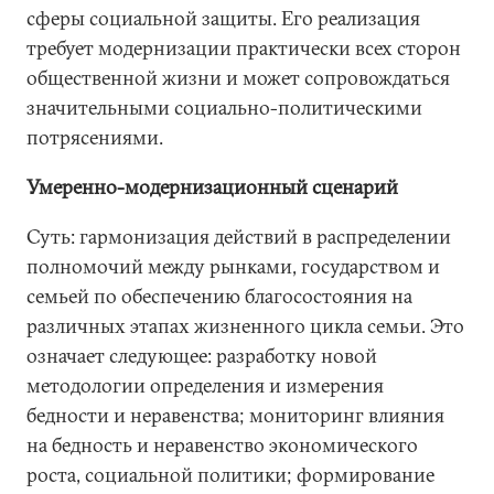
сферы социальной защиты. Его реализация
требует модернизации практически всех сторон
общественной жизни и может сопровождаться
значительными социально-политическими
потрясениями.
Умеренно-модернизационный сценарий
Суть: гармонизация действий в распределении
полномочий между рынками, государством и
семьей по обеспечению благосостояния на
различных этапах жизненного цикла семьи. Это
означает следующее: разработку новой
методологии определения и измерения
бедности и неравенства; мониторинг влияния
на бедность и неравенство экономического
роста, социальной политики; формирование