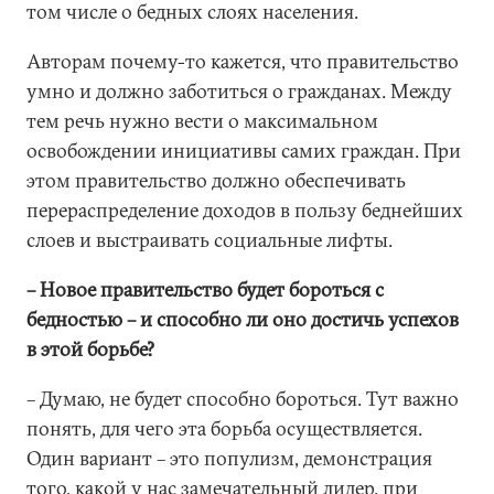
том числе о бедных слоях населения.
Авторам почему-то кажется, что правительство
умно и должно заботиться о гражданах. Между
тем речь нужно вести о максимальном
освобождении инициативы самих граждан. При
этом правительство должно обеспечивать
перераспределение доходов в пользу беднейших
слоев и выстраивать социальные лифты.
– Новое правительство будет бороться с
бедностью –
и способно ли оно достичь успехов
в этой борьбе?
– Думаю, не будет способно бороться. Тут важно
понять, для чего эта борьба осуществляется.
Один вариант – это популизм, демонстрация
того, какой у нас замечательный лидер, при