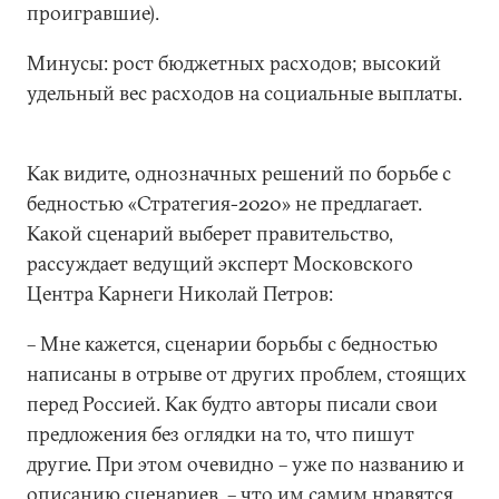
проигравшие).
Минусы: рост бюджетных расходов; высокий
удельный вес расходов на социальные выплаты.
Как видите, однозначных решений по борьбе с
бедностью «Стратегия-2020» не предлагает.
Какой сценарий выберет правительство,
рассуждает ведущий эксперт Московского
Центра Карнеги Николай Петров:
– Мне кажется, сценарии борьбы с бедностью
написаны в отрыве от других проблем, стоящих
перед Россией. Как будто авторы писали свои
предложения без оглядки на то, что пишут
другие. При этом очевидно – уже по названию и
описанию сценариев, – что им самим нравятся