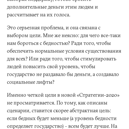
дополнительные деньги этим людям и
рассчитывает на их голоса.
Это серьезная проблема, и она связана с
выбором цели. Мне же неясно: для чего все-таки
нам бороться с бедностью? Ради того, чтобы
обеспечить нормальные условия существования
для всех? Или ради того, чтобы стимулировать
людей повысить свой уровень, чтобы
государство не раздавало бы деньги, а создавало
социальные лифты?
Именно четкой цели в новой «Стратегии-2020»
не просматривается. По тому, как описаны
сценарии, ставится скорее абстрактная цель:
если бедных будет меньше (а уровень бедности
определяет государство) – всем будет лучше. На