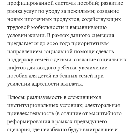
профилированной системы пособий; развитие
рынка услуг по уходу за пожилыми; создание
новых ипотечных продуктов, содействующих
трудовой мобильности и выравниванию
условий жизни. В рамках данного сценария
предлагается до 2020 года приоритетным
направлением социальной помощи сделать
поддержку семей с детьми: создание социальных
лифтов для каждого ребенка, увеличение
пособия для детей из бедных семей при
усилении адресности выплаты.
Плюсы: реализуемость в сложившихся
институциональных условиях; электоральная
привлекательность (в отличие от масштабного
реформирования в рамках предыдущего
сценария, где неизбежно будут выигравшие и