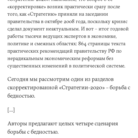
«корректировке» возник практически сразу после
того, как «Стратегию» приняли на заседании
правительства в октябре 2008 года, поскольку кризис
сделал документ неактуальным. И вот – итог годовой
работы тысячи ведущих экспертов в экономике,
политике и смежных областях: 864 страницы текста
практических рекомендаций правительству РФ по
нерадикальным экономическим реформам без
существенных изменений в политической системе.
Сегодня мы рассмотрим один из разделов
скорректированной «Стратегии-2020» – борьба с
бедностью.
[...]
Авторы предлагают целых четыре сценария
борьбы с бедностью.