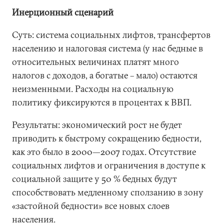
Инерционный сценарий
Суть: система социальных лифтов, трансфертов
населению и налоговая система (у нас бедные в
относительных величинах платят много
налогов с доходов, а богатые – мало) остаются
неизменными. Расходы на социальную
политику фиксируются в процентах к ВВП.
Результаты: экономический рост не будет
приводить к быстрому сокращению бедности,
как это было в 2000—2007 годах. Отсутствие
социальных лифтов и ограничения в доступе к
социальной защите у 50 % бедных будут
способствовать медленному сползанию в зону
«застойной бедности» все новых слоев
населения.