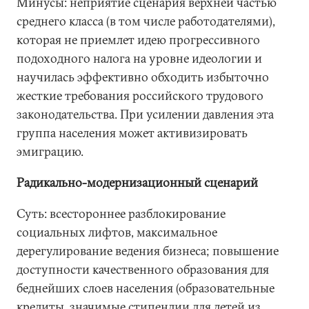
Минусы: неприятие сценария верхней частью
среднего класса (в том числе работодателями),
которая не приемлет идею прогрессивного
подоходного налога на уровне идеологии и
научилась эффективно обходить избыточно
жесткие требования российского трудового
законодательства. При усилении давления эта
группа населения может активизировать
эмиграцию.
Радикально-модернизационный сценарий
Суть: всестороннее разблокирование
социальных лифтов, максимальное
дерегулирование ведения бизнеса; повышение
доступности качественного образования для
беднейших слоев населения (образовательные
кредиты, значимые стипендии для детей из