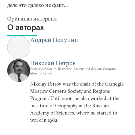
деле это далеко не факт…
Оригинал интервью
О авторах
Андрей Полунин
Николай Петров
Former Scholar-in-Residence, Society and Regions Program,
Moscow Center
Nikolay Petrov was the chair of the Carnegie
Moscow Center’s Society and Regions
Program. Until 2006, he also worked at the
Institute of Geography at the Russian
Academy of Sciences, where he started to
work in 1982.