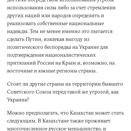
использования силы либо за счет стремления
других наций или народов определить и
реализовать собственные национальные
надежды. Тем не менее именно это пытается
сделать Путин, извлекая выгоду из
политического беспорядка на Украине для
подтверждения националистических
притязаний России на Крым и, возможно, на
восточные и южные регионы страны.
Стоят ли другие страны на территории бывшего
Советского Союза перед такой же угрозой, как
Украина?
Можно предполагать, что Казахстан может стать
следующим. В Казахстане также проживает
многочисленное русское меньшинство, и