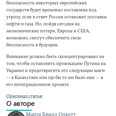
безопасность некоторых европейских
государств будет временно поставлена под
угрозу, если в ответ Россия остановит поставки
нефти и газа. Но, пойдя сегодня на
экономические потери, Европа и США,
возможно, смогут обеспечить свою
безопасность в будущем.
Внимание должно быть сконцентрировано на
том, чтобы остановить провокацию Путина на
Украине и предотвратить его следующие шаги
— в Казахстане или где бы то ни было еще — в
его интеграционном проекте.
Оригинал статьи
О авторе
Марта Брилл Олкотт