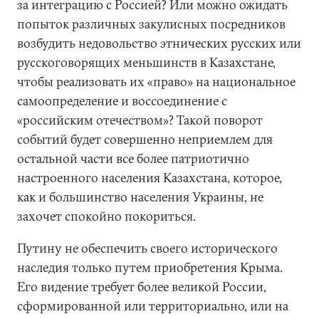
за интеграцию с Россией? Или можно ожидать
попыток различных закулисных посредников
возбудить недовольство этнических русских или
русскоговорящих меньшинств в Казахстане,
чтобы реализовать их «право» на национальное
самоопределение и воссоединение с
«российским отечеством»? Такой поворот
событий будет совершенно неприемлем для
остальной части все более патриотично
настроенного населения Казахстана, которое,
как и большинство населения Украины, не
захочет спокойно покориться.
Путину не обеспечить своего исторического
наследия только путем приобретения Крыма.
Его видение требует более великой России,
сформированной или территориально, или на