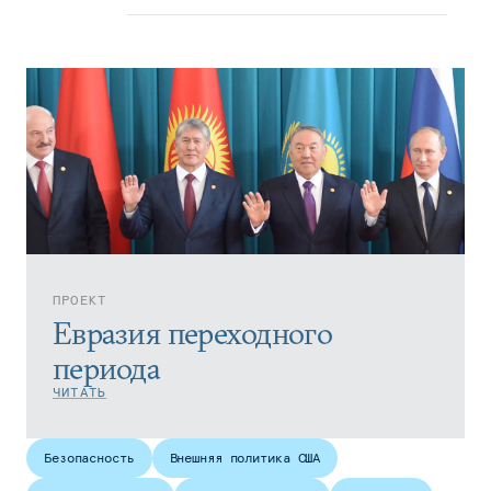
ПРОЕКТ
Евразия переходного
периода
ЧИТАТЬ
Безопасность
Внешняя политика США