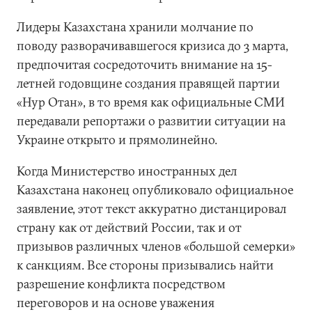
Лидеры Казахстана хранили молчание по
поводу разворачивавшегося кризиса до 3 марта,
предпочитая сосредоточить внимание на 15-
летней годовщине создания правящей партии
«Нур Отан», в то время как официальные СМИ
передавали репортажи о развитии ситуации на
Украине открыто и прямолинейно.
Когда Министерство иностранных дел
Казахстана наконец опубликовало официальное
заявление, этот текст аккуратно дистанцировал
страну как от действий России, так и от
призывов различных членов «большой семерки»
к санкциям. Все стороны призывались найти
разрешение конфликта посредством
переговоров и на основе уважения