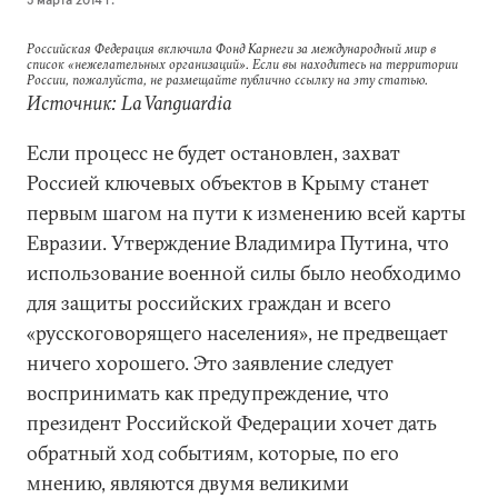
Российская Федерация включила Фонд Карнеги за международный мир в
список «нежелательных организаций». Если вы находитесь на территории
России, пожалуйста, не размещайте публично ссылку на эту статью.
Источник: La Vanguardia
Если процесс не будет остановлен, захват
Россией ключевых объектов в Крыму станет
первым шагом на пути к изменению всей карты
Евразии. Утверждение Владимира Путина, что
использование военной силы было необходимо
для защиты российских граждан и всего
«русскоговорящего населения», не предвещает
ничего хорошего. Это заявление следует
воспринимать как предупреждение, что
президент Российской Федерации хочет дать
обратный ход событиям, которые, по его
мнению, являются двумя великими