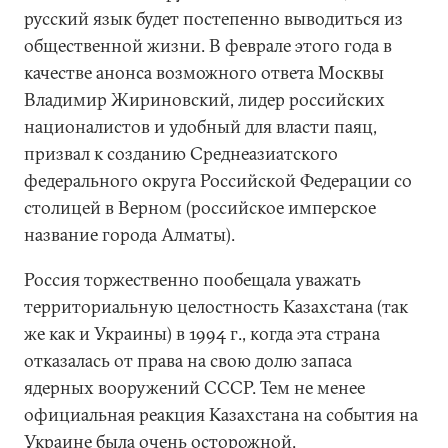
русский язык будет постепенно выводиться из
общественной жизни. В феврале этого года в
качестве анонса возможного ответа Москвы
Владимир Жириновский, лидер российских
националистов и удобный для власти паяц,
призвал к созданию Среднеазиатского
федерального округа Российской Федерации со
столицей в Верном (российское имперское
название города Алматы).
Россия торжественно пообещала уважать
территориальную целостность Казахстана (так
же как и Украины) в 1994 г., когда эта страна
отказалась от права на свою долю запаса
ядерных вооружений СССР. Тем не менее
официальная реакция Казахстана на события на
Украине была очень осторожной.