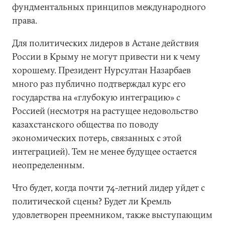
фундментальных принципов международного
права.
Для политических лидеров в Астане действия
России в Крыму не могут привести ни к чему
хорошему. Президент Нурсултан Назарбаев
много раз публично подтверждал курс его
государства на «глубокую интеграцию» с
Россией (несмотря на растущее недовольство
казахстанского общества по поводу
экономических потерь, связанных с этой
интеграцией). Тем не менее будущее остается
неопределенным.
Что будет, когда почти 74-летний лидер уйдет с
политической сцены? Будет ли Кремль
удовлетворен преемником, также выступающим