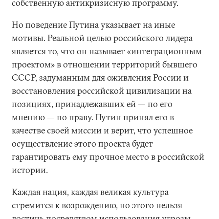
собственную антикризисную программу.
Но поведение Путина указывает на иные
мотивы. Реальной целью российского лидера
является то, что он называет «интеграционным
проектом» в отношении территорий бывшего
СССР, задуманным для оживления России и
восстановления российской цивилизации на
позициях, принадлежавших ей — по его
мнению — по праву. Путин принял его в
качестве своей миссии и верит, что успешное
осуществление этого проекта будет
гарантировать ему прочное место в российской
истории.
Каждая нация, каждая великая культура
стремится к возрождению, но этого нельзя
достичь посредством использования угрозы