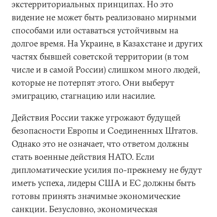
экстерриториальных принципах. Но это
видение не может быть реализовано мирными
способами или оставаться устойчивым на
долгое время. На Украине, в Казахстане и других
частях бывшей советской территории (в том
числе и в самой России) слишком много людей,
которые не потерпят этого. Они выберут
эмиграцию, стагнацию или насилие.
Действия России также угрожают будущей
безопасности Европы и Соединенных Штатов.
Однако это не означает, что ответом должны
стать военные действия НАТО. Если
дипломатические усилия по-прежнему не будут
иметь успеха, лидеры США и ЕС должны быть
готовы принять значимые экономические
санкции. Безусловно, экономическая