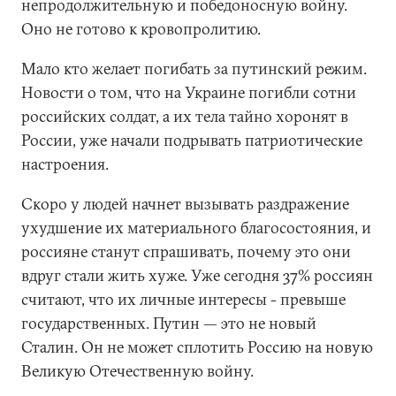
непродолжительную и победоносную войну.
Оно не готово к кровопролитию.
Мало кто желает погибать за путинский режим.
Новости о том, что на Украине погибли сотни
российских солдат, а их тела тайно хоронят в
России, уже начали подрывать патриотические
настроения.
Скоро у людей начнет вызывать раздражение
ухудшение их материального благосостояния, и
россияне станут спрашивать, почему это они
вдруг стали жить хуже. Уже сегодня 37% россиян
считают, что их личные интересы - превыше
государственных. Путин — это не новый
Сталин. Он не может сплотить Россию на новую
Великую Отечественную войну.