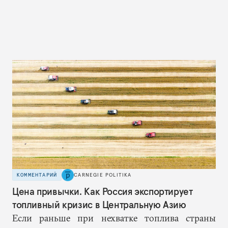
КОММЕНТАРИЙ
CARNEGIE POLITIKA
Цена привычки. Как Россия экспортирует
топливный кризис в Центральную Азию
Если раньше при нехватке топлива страны