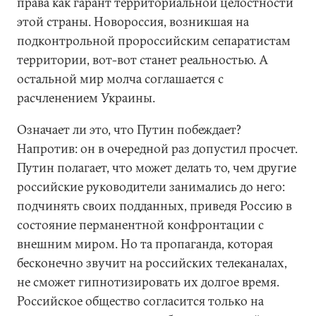
права как гарант территориальной целостности
этой страны. Новороссия, возникшая на
подконтрольной пророссийским сепаратистам
территории, вот-вот станет реальностью. А
остальной мир молча соглашается с
расчленением Украины.
Означает ли это, что Путин побеждает?
Напротив: он в очередной раз допустил просчет.
Путин полагает, что может делать то, чем другие
российские руководители занимались до него:
подчинять своих подданных, приведя Россию в
состояние перманентной конфронтации с
внешним миром. Но та пропаганда, которая
бесконечно звучит на российских телеканалах,
не сможет гипнотизировать их долгое время.
Российское общество согласится только на