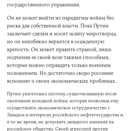
государственного управления.
Он не может выйти из парадигмы войны без
риска для собственной власти. Пока Путин
заключает сделки и носит шляпу миротворца,
но он неизбежно вернется в осажденную
крепость. Он может править страной, лишь
подчиняя ее своей воле такими способами,
которые можно оправдать только военным
положением. Но достаточно скоро россияне
вспомнят о своих экономических проблемах.
Путин уничтожил систему, существовавшую после
окончания холодной войны, которая позволяла ему
осуществлять экономическое сотрудничество с
Западом в интересах российского нефтегосударства и,
в то же время, не допускать западного влияния на
российское общество. Своей агрессией против