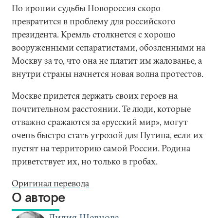
По иронии судьбы Новороссия скоро
превратится в проблему для российского
президента. Кремль столкнется с хорошо
вооруженными сепаратистами, обозленными на
Москву за то, что она не платит им жалованье, а
внутри страны начнется новая волна протестов.
Москве придется держать своих героев на
почтительном расстоянии. Те люди, которые
отважно сражаются за «русский мир», могут
очень быстро стать угрозой для Путина, если их
пустят на территорию самой России. Родина
приветствует их, но только в гробах.
Оригинал перевода
О авторе
Лилия Шевцова