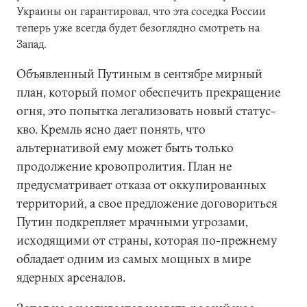
Украины он гарантировал, что эта соседка России
теперь уже всегда будет безоглядно смотреть на
Запад.
Объявленный Путиным в сентябре мирный
план, который помог обеспечить прекращение
огня, это попытка легализовать новый статус-
кво. Кремль ясно дает понять, что
альтернативой ему может быть только
продолжение кровопролития. План не
предусматривает отказа от оккупированных
территорий, а свое предложение договориться
Путин подкрепляет мрачными угрозами,
исходящими от страны, которая по-прежнему
обладает одним из самых мощных в мире
ядерных арсеналов.