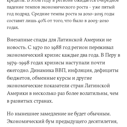
кредиты. В этом году в регионе ожидается очередное
падение темпов экономического роста – уже пятый
год подряд. Средние темпы роста за 2010–2015 годы
составят лишь 40% от того, что было в 2003–2010
годах.
Внезапные спады для Латинской Америки не
новость. С 1970 по 1988 год регион переживал
экономический кризис каждые два года. В Перу в
1979–1998 годах кризисы наступали почти
ежегодно. Динамика ВВП, инфляция, дефициты
бюджетов, обменные курсы и другие
экономические показатели стран Латинской
Америки в несколько раз более волатильны, чем
в развитых странах.
Но нынешнее замедление не будет обычным.
Экономический бум предыдущего десятилетия,