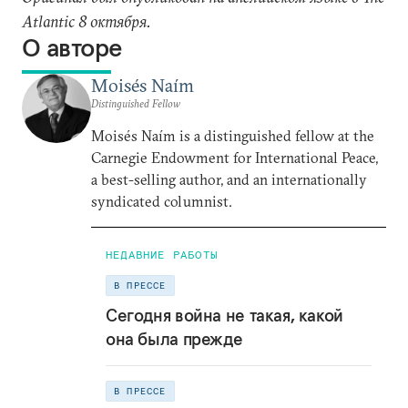
Atlantic 8 октября.
О авторе
Moisés Naím
Distinguished Fellow
Moisés Naím is a distinguished fellow at the
Carnegie Endowment for International Peace,
a best-selling author, and an internationally
syndicated columnist.
НЕДАВНИЕ РАБОТЫ
В ПРЕССЕ
Сегодня война не такая, какой
она была прежде
В ПРЕССЕ