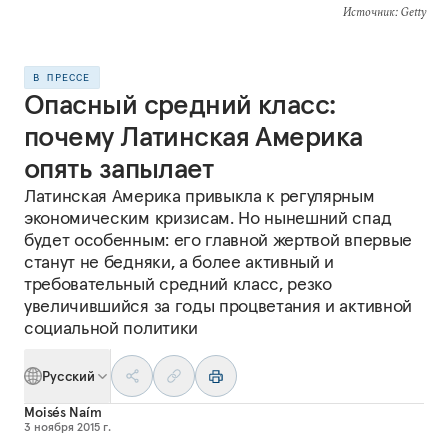
Источник
: Getty
В ПРЕССЕ
Опасный средний класс:
почему Латинская Америка
опять запылает
Латинская Америка привыкла к регулярным
экономическим кризисам. Но нынешний спад
будет особенным: его главной жертвой впервые
станут не бедняки, а более активный и
требовательный средний класс, резко
увеличившийся за годы процветания и активной
социальной политики
Русский
Moisés Naím
3 ноября 2015 г.