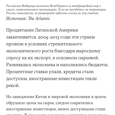
Российская Федерация включила Фонд Карнеги за международный мир в
список «нежелательных организаций». Если вы находитесь на территории
России, пожалуйста, не размещайте публично ссылку на эту статью.
Источник: The Atlantic
Процветание Латинской Америки
заканчивается. 2004–2013 годы эти страны
провели в условиях стремительного
экономического роста благодаря выросшему
спросу на их экспорт, в основном сырьевой.
Развивалась экономика и наполнялись бюджеты.
Процентные ставки упали, кредиты стали
доступны, иностранные инвестиции текли
рекой.
Но замедление Китая и мировой экономики в целом
обрушило цены на сырье, следом сократились
иностранные инвестиции, менее доступными стали