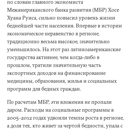
по словам главного экономиста
Межамериканского банка развития (МБР) Хосе
Хуана Руиса, сильно повысил уровень жизни
беднейшей части населения. Впервые в истории
экономическое неравенство в регионе,
традиционно весьма высокое, значительно
уменьшилось. На этот раз латиноамериканские
государства активнее, чем когда-либо в
прошлом, тратили значительную часть
экспортных доходов на финансирование
медицины, образования, жилья и социальных
программ для бедных граждан.
По расчетам МБР, эти вложения не пропали
даром. Расходы на социальные программы в
2005–2012 годах удвоили темпы роста в регионе,
а доля тех, кто живет за чертой бедности, упала с