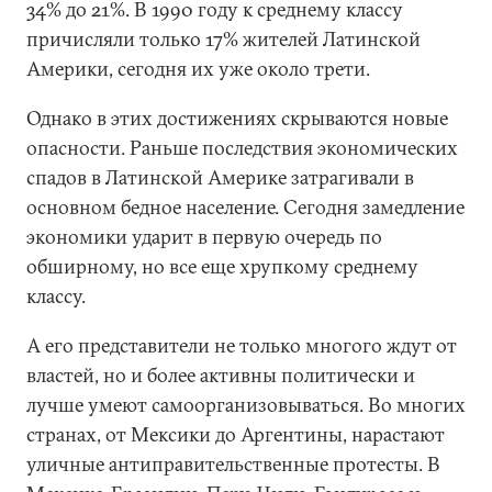
34% до 21%. В 1990 году к среднему классу
причисляли только 17% жителей Латинской
Америки, сегодня их уже около трети.
Однако в этих достижениях скрываются новые
опасности. Раньше последствия экономических
спадов в Латинской Америке затрагивали в
основном бедное население. Сегодня замедление
экономики ударит в первую очередь по
обширному, но все еще хрупкому среднему
классу.
А его представители не только многого ждут от
властей, но и более активны политически и
лучше умеют самоорганизовываться. Во многих
странах, от Мексики до Аргентины, нарастают
уличные антиправительственные протесты. В