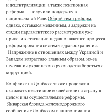
и децентрализации, а также пенсионная
реформа — получили поддержку в
национальной Раде.
Общий темп реформ,
однако, оставался медленным
, а задержки на
стадии парламентского рассмотрения уже
привели к стагнации недавно начатого процесса
реформирования системы здравоохранения.
Напряжение в отношениях между Украиной и
Западом возрастало, главным образом, из-за
нежелания украинского руководства бороться с
коррупцией.
Конфликт на Донбассе также продолжил
оказывать негативное воздействие на страну в
целом и на осуществляемые реформы.
Январская блокада железнодорожного
сообщения с Донбассом и аппроприация