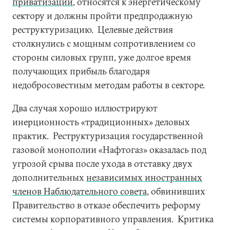
приватизации
, относятся к энергетическому
сектору и должны пройти предпродажную
реструктуризацию. Целевые действия
столкнулись с мощным сопротивлением со
стороны силовых групп, уже долгое время
получающих прибыль благодаря
недобросовестным методам работы в секторе.
Два случая хорошо иллюстрируют
инерционность «традиционных» деловых
практик. Реструктуризация государственной
газовой монополии «Нафтогаз» оказалась под
угрозой срыва после ухода в отставку двух
дополнительных
независимых иностранных
членов Наблюдательного совета
, обвинивших
Правительство в отказе обеспечить реформу
системы корпоративного управления. Критика