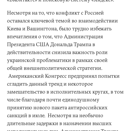
Несмотря на то, что конфликт с Россией
оставался ключевой темой во взаимодействии
Киева и Вашингтона, было трудно избежать
впечатления о том, что Администрация
Президента США Дональда Трампа в
действительности снизила важность роли
украинской проблематики в рамках своей
общей внешнеполитической стратегии.
Американский Конгресс предпринял попытки
сгладить данный тренд и некоторое
замешательство в исполнительных кругах, в том
числе благодаря почти единодушному
принятию нового пакета антироссийских
санкций в июле. Несмотря на необычно
длительные задержки в назначении высших