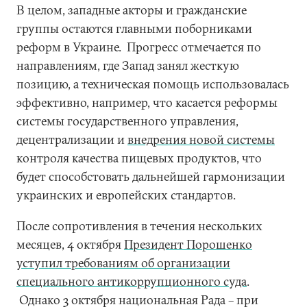
В целом, западные акторы и гражданские
группы остаются главными поборниками
реформ в Украине. Прогресс отмечается по
направлениям, где Запад занял жесткую
позицию, а техническая помощь использовалась
эффективно, например, что касается реформы
системы государственного управления,
децентрализации и
внедрения новой системы
контроля качества пищевых продуктов, что
будет способстовать дальнейшей гармонизации
украинских и европейских стандартов.
После сопротивления в течения нескольких
месяцев, 4 октября
Президент Порошенко
уступил требованиям об организации
специального антикоррупционного суда
.
Однако 3 октября национальная Рада – при