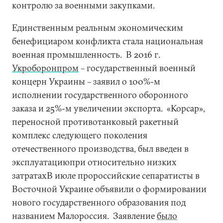
контролю за военными закупками.
Единственным реальным экономическим
бенефициаром конфликта стала национальная
военная промышленность. В 2016 г.
Укроборонпром
– государственный военный
концерн Украины – заявил о 100%-м
исполнении государственного оборонного
заказа и 25%-м увеличении экспорта. «Корсар»,
переносной противотанковый ракетный
комплекс следующего поколения
отечественного производства, был введен в
эксплуатациюпри относительно низких
затратахВ июле пророссийские сепаратисты в
Восточной Украине объявили о формировании
нового государственного образования под
названием Малороссия. Заявление
было