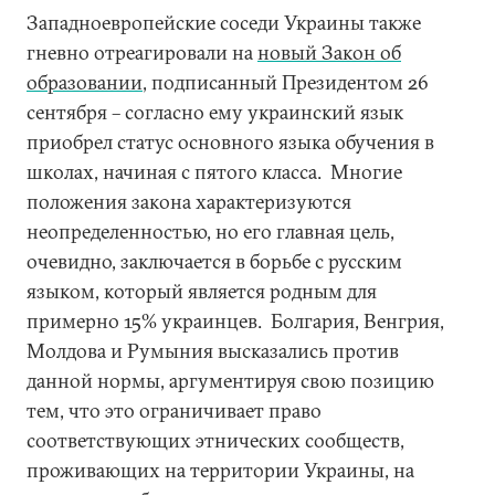
Западноевропейские соседи Украины также
гневно отреагировали на
новый Закон об
образовании
, подписанный Президентом 26
сентября – согласно ему украинский язык
приобрел статус основного языка обучения в
школах, начиная с пятого класса. Многие
положения закона характеризуются
неопределенностью, но его главная цель,
очевидно, заключается в борьбе с русским
языком, который является родным для
примерно 15% украинцев. Болгария, Венгрия,
Молдова и Румыния высказались против
данной нормы, аргументируя свою позицию
тем, что это ограничивает право
соответствующих этнических сообществ,
проживающих на территории Украины, на