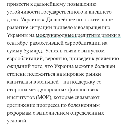
привести к дальнейшему повышению
устойчивости государственного и внешнего
долга Украины». Дальнейшее положительное
развитие ситуации привело к возвращению
Украины на
международные кредитные рынки в
сентябре
, разместившей еврооблигации на
сумму $3 млрд. Успех в связи с выпуском
еврооблигаций, вероятно, приведет к усилению
ожиданий того, что Украина может в большей
степени положиться на мировые рынки
капитала и в меньшей – на поддержку со
стороны международных финансовых
институтов (МФИ), которые связывают
достижение прогресса по болезненным
реформам с выполнением определенных
условий.