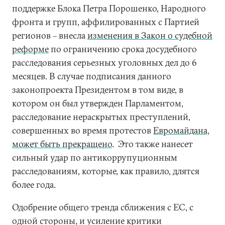
поддержке Блока Петра Порошенко, Народного
фронта и групп, аффилированных с Партией
регионов – внесла
изменения в Закон о судебной
реформе
по ограничению срока досудебного
расследования серьезных уголовных дел до 6
месяцев. В случае подписания данного
законопроекта Президентом в том виде, в
котором он был утвержден Парламентом,
расследование нераскрытых преступлений,
совершенных во время протестов
Евромайдана,
может быть прекращено
. Это также нанесет
сильный удар по антикоррупуционным
расследованиям, которые, как правило, длятся
более года.
Одобрение общего тренда сближения с ЕС, с
одной стороны, и усиление критики