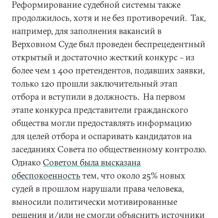
Реформирование судебной системы также
продолжилось, хотя и не без противоречий. Так,
например, для заполнения вакансий в
Верховном Суде был проведен беспрецедентный
открытый и достаточно жесткий конкурс – из
более чем 1 400 претендентов, подавших заявки,
только 120 прошли заключительный этап
отбора и вступили в должность. На первом
этапе конкурса представители гражданского
общества могли предоставлять информацию
для целей отбора и оспаривать кандидатов на
заседаниях Совета по общественному контролю.
Однако
Советом была высказана
обеспокоенность
тем, что около 25% новых
судей в прошлом нарушали права человека,
выносили политически мотивированные
решения и/или не смогли объяснить источники