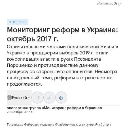
Источник
: Getty
В ПРЕССЕ
Мониторинг реформ в Украине:
октябрь 2017 г.
Отличительными чертами политической жизни в
Украине в преддверии выборов 2019 г. стали
консолидация власти в руках Президента
Порошенко и противодействие данному
процессу со стороны его оппонентов. Несмотря
на медленный темп, реформы в стране все же
продолжаются.
Русский
экспертная группа «Мониторинг реформ в Украине»
20 ноября 2017 г.
Российская Федерация включила Фонд Карнеги за международный мир в