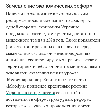
Замедление экономических реформ
Новости по экономике и экономическим
реформам носили смешанный характер. С
одной стороны, экономика Украины
продолжала расти, даже с учетом достаточно
медленного темпа в 2% в год. Такие показатели
(ниже запланированных), в первую очередь,
связывались с
блокадой железнодорожных
линий
на неконтролируемых правительством
территориях и неблагоприятными погодными
условиями, сказавшимися на урожае.
Международное рейтинговое агентство
«Мoody’s» повысило кредитный рейтинг
Украины в конце августа
со ссылкой на
достижения в сфере структурных реформ,
которые, «в случае их продолжения могут