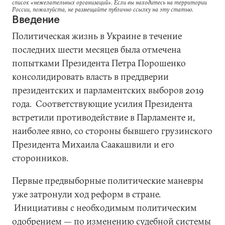
список «нежелательных организаций». Если вы находитесь на территории
России, пожалуйста, не размещайте публично ссылку на эту статью.
Введение
Политическая жизнь в Украине в течение
последних шести месяцев была отмечена
попытками Президента Петра Порошенко
консолидировать власть в преддверии
президентских и парламентских выборов 2019
года. Соответствующие усилия Президента
встретили противодействие в Парламенте и,
наиболее явно, со стороны бывшего грузинского
Президента Михаила Саакашвили и его
сторонников.
Первые предвыборные политические маневры
уже затронули ход реформ в стране.
Инициативы с необходимым политическим
одобрением — по изменению судебной системы