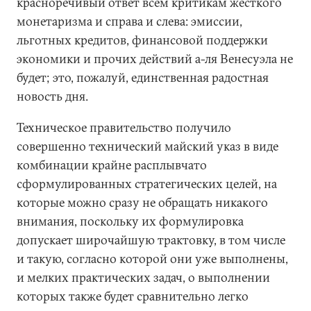
красноречивый ответ всем критикам жесткого
монетаризма и справа и слева: эмиссии,
льготных кредитов, финансовой поддержки
экономики и прочих действий а-ля Венесуэла не
будет; это, пожалуй, единственная радостная
новость дня.
Техническое правительство получило
совершенно технический майский указ в виде
комбинации крайне расплывчато
сформулированных стратегических целей, на
которые можно сразу не обращать никакого
внимания, поскольку их формулировка
допускает широчайшую трактовку, в том числе
и такую, согласно которой они уже выполнены,
и мелких практических задач, о выполнении
которых также будет сравнительно легко