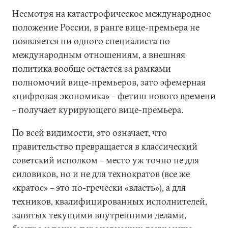
Несмотря на катастрофическое международное
положение России, в ранге вице-премьера не
появляется ни одного специалиста по
международным отношениям, а внешняя
политика вообще остается за рамками
полномочий вице-премьеров, зато эфемерная
«цифровая экономика» – фетиш нового времени
– получает курирующего вице-премьера.
По всей видимости, это означает, что
правительство превращается в классический
советский исполком – место уж точно не для
силовиков, но и не для технократов (все же
«кратос» – это по-гречески «власть»), а для
техников, квалифицированных исполнителей,
занятых текущими внутренними делами,