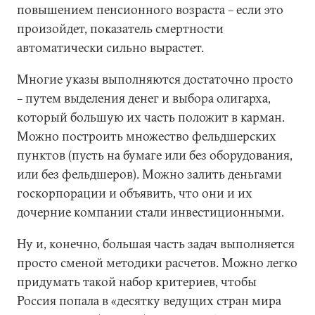
повышением пенсионного возраста – если это
произойдет, показатель смертности
автоматически сильно вырастет.
Многие указы выполняются достаточно просто
– путем выделения денег и выбора олигарха,
который большую их часть положит в карман.
Можно построить множество фельдшерских
пунктов (пусть на бумаге или без оборудования,
или без фельдшеров). Можно залить деньгами
госкорпорации и объявить, что они и их
дочерние компании стали инвестиционными.
Ну и, конечно, большая часть задач выполняется
просто сменой методики расчетов. Можно легко
придумать такой набор критериев, чтобы
Россия попала в «десятку ведущих стран мира