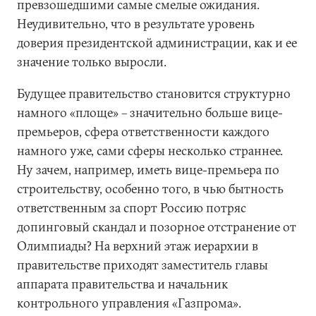
превзошедшими самые смелые ожидания.
Неудивительно, что в результате уровень
доверия президентской администрации, как и ее
значение только выросли.
Будущее правительство становится структурно
намного «площе» – значительно больше вице-
премьеров, сфера ответственности каждого
намного уже, сами сферы несколько страннее.
Ну зачем, например, иметь вице-премьера по
строительству, особенно того, в чью бытность
ответственным за спорт Россию потряс
допинговый скандал и позорное отстранение от
Олимпиады? На верхний этаж иерархии в
правительстве приходят заместитель главы
аппарата правительства и начальник
контрольного управления «Газпрома».