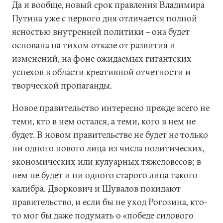
Да и вообще, новый срок правления Владимира
Путина уже с первого дня отличается полной
ясностью внутренней политики – она будет
основана на тихом отказе от развития и
изменений, на фоне ожидаемых гигантских
успехов в области креативной отчетности и
творческой пропаганды.
Новое правительство интересно прежде всего не
теми, кто в нем остался, а теми, кого в нем не
будет. В новом правительстве не будет не только
ни одного нового лица из числа политических,
экономических или кулуарных тяжеловесов; в
нем не будет и ни одного старого лица такого
калибра. Дворкович и Шувалов покидают
правительство, и если бы не уход Рогозина, кто-
то мог бы даже подумать о «победе силового