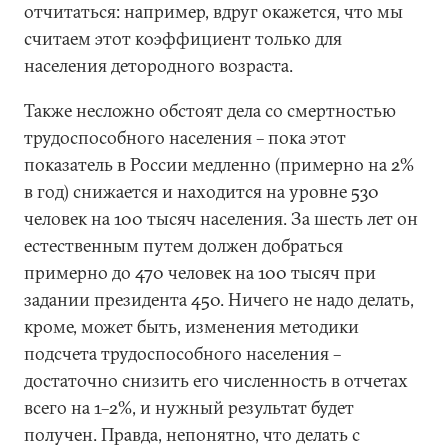
отчитаться: например, вдруг окажется, что мы
считаем этот коэффициент только для
населения детородного возраста.
Также несложно обстоят дела со смертностью
трудоспособного населения – пока этот
показатель в России медленно (примерно на 2%
в год) снижается и находится на уровне 530
человек на 100 тысяч населения. За шесть лет он
естественным путем должен добраться
примерно до 470 человек на 100 тысяч при
задании президента 450. Ничего не надо делать,
кроме, может быть, изменения методики
подсчета трудоспособного населения –
достаточно снизить его численность в отчетах
всего на 1–2%, и нужный результат будет
получен. Правда, непонятно, что делать с