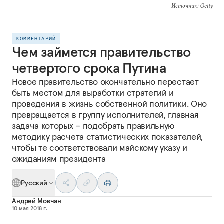
Источник
: Getty
КОММЕНТАРИЙ
Чем займется правительство
четвертого срока Путина
Новое правительство окончательно перестает
быть местом для выработки стратегий и
проведения в жизнь собственной политики. Оно
превращается в группу исполнителей, главная
задача которых – подобрать правильную
методику расчета статистических показателей,
чтобы те соответствовали майскому указу и
ожиданиям президента
Русский
Андрей Мовчан
10 мая 2018 г.