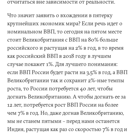
отчитаться вне зависимости от реальности.
Что значит заявить о вхождении в пятерку
крупнейших экономик мира? Если речь идет о
номинальном ВВП, то сегодня на пятом месте
стоит Великобритания с ВВП на 80% больше
российского и растущая на 2% в год, в то время
как российский ВВП в 2018 году в лучшем
случае покажет 1%. Для лучшего понимания:
если ВВП России будет расти на 3,5% в год, а ВВП
Великобритании так и сохранит 2%-ные темпы
роста, то России потребуется 40 лет, чтобы
догнать Великобританию. А чтобы догнать ее за
12 лет, потребуется рост ВВП России на более
чем 7% в год. Но, даже догнав Великобританию,
мы не станем пятыми – перед нами останется
Индия, растущая как раз со скоростью 7% в год и