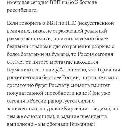
имеющая сегодня ВВП на 60% больше
российского.
Если говорить о ВВП по ППС (искусственной
величине, никак не отражающей реальный
размер экономики, но используемой более
бедными странами для сокращения разрыва с
более богатыми на бумаге), то Россия сегодня
отстает от пятого места (где находится
Германия) всего на 4,5%. Понятно, что Германия
растет сегодня быстрее России, но это не важно –
достаточно будет Росстату снизить паритет
покупательной способности на 10% (он уже
сегодня в России рапортуется сильно
заниженный, на уровне Киргизии – видимо, по
тем же основаниям), и задание президента
выполнено – мы обогнали Германию!