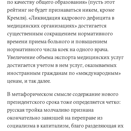
по качеству общего образования» (пусть этот
рейтинг не будет признаваться никем, кроме
Кремля). «Ликвидация кадрового дефицита в
медицинских организациях» достигается
существенным сокращением нормативного
времени приема больного и повышением
нормативного числа коек на одного врача.
Увеличение объема экспорта медицинских услуг
достигается учетом в нем услуг, оказываемых
иностранным гражданам по «международным»
ценам, и так далее.
В метафорическом смысле содержание нового
президентского срока тоже определяется четко:
русская тройка молчаливо признана
окончательно завязшей на переправе из
социализма в капитализм, благо разделяющая их