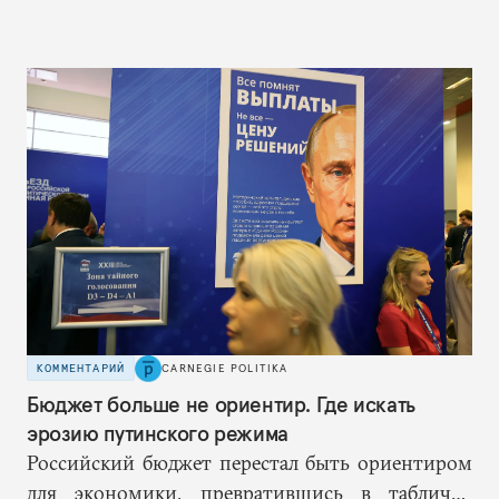
КОММЕНТАРИЙ
CARNEGIE POLITIKA
Бюджет больше не ориентир. Где искать
эрозию путинского режима
Российский бюджет перестал быть ориентиром
для экономики, превратившись в табличку