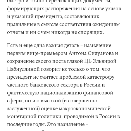
быстро и точно пересылающих документы,
формирующих распоряжения на основе указов
и указаний президента, составляющих
правильные в смысле соответствия ожиданиям
отчеты и ни с чем никогда не спорящих.
Есть и еще одна важная деталь – назначение
первым вице-премьером Антона Силуанова и
сохранение своего поста главой ЦБ Эльвирой
Набиуллиной говорит не только о том, что
президент не считает проблемой катастрофу
частного банковского сектора в России и
фактическую национализацию финансовой
сферы, но и о высокой (и совершенно
заслуженной) оценке макроэкономической
монетарной политики, проводимой в России в
последние годы. Это назначение –