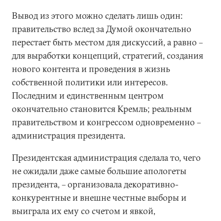
Вывод из этого можно сделать лишь один:
правительство вслед за Думой окончательно
перестает быть местом для дискуссий, а равно –
для выработки концепций, стратегий, создания
нового контента и проведения в жизнь
собственной политики или интересов.
Последним и единственным центром
окончательно становится Кремль; реальным
правительством и конгрессом одновременно –
администрация президента.
Президентская администрация сделала то, чего
не ожидали даже самые большие апологеты
президента, – организовала декоративно-
конкурентные и внешне честные выборы и
выиграла их ему со счетом и явкой,