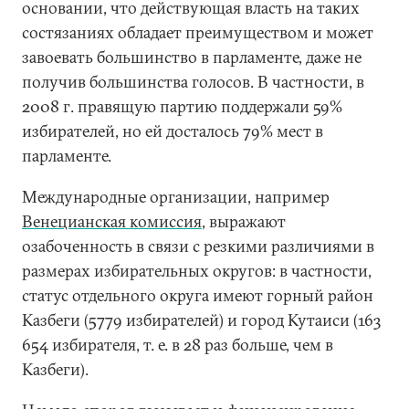
основании, что действующая власть на таких
состязаниях обладает преимуществом и может
завоевать большинство в парламенте, даже не
получив большинства голосов. В частности, в
2008 г. правящую партию поддержали 59%
избирателей, но ей досталось 79% мест в
парламенте.
Международные организации, например
Венецианская комиссия
, выражают
озабоченность в связи с резкими различиями в
размерах избирательных округов: в частности,
статус отдельного округа имеют горный район
Казбеги (5779 избирателей) и город Кутаиси (163
654 избирателя, т. е. в 28 раз больше, чем в
Казбеги).