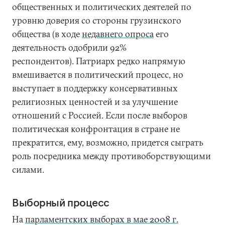
общественных и политических деятелей по
уровню доверия со стороны грузинского
общества (в ходе
недавнего опроса
его
деятельность одобрили 92%
респондентов). Патриарх редко напрямую
вмешивается в политический процесс, но
выступает в поддержку консервативных
религиозных ценностей и за улучшение
отношений с Россией. Если после выборов
политическая конфронтация в стране не
прекратится, ему, возможно, придется сыграть
роль посредника между противоборствующими
силами.
Выборный процесс
На
парламентских выборах в мае 2008 г.