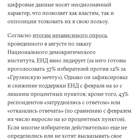
цифровые данные носят неоднозначный
характер, что позволяет как властям, так и
оппозиции толковать их в свою пользу.
Согласно
итогам независимого опроса
,
проведенного в августе по заказу
Национального демократического
института, ЕНД явно лидирует (за него готовы
проголосовать 37% избирателей против 12% за
«Грузинскую мечту»). Однако он зафиксировал
и снижение поддержки ЕНД с февраля на 10 с
лишним процентных пунктов; кроме того, 43%
респондентов «затруднились с ответом» или
«отказались отвечать» (по сравнению с февралем
их число выросло на 10 процентных пунктов).
Если многие избиратели действительно еще не
определились или не хотят высказывать свое