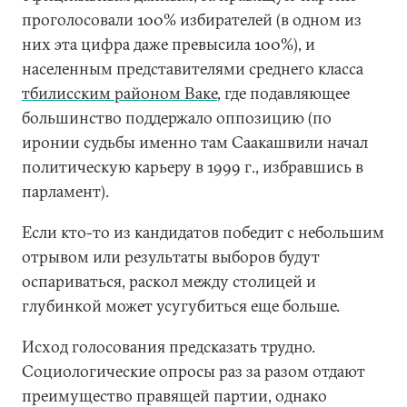
проголосовали 100% избирателей (в одном из
них эта цифра даже превысила 100%), и
населенным представителями среднего класса
тбилисским районом Ваке
, где подавляющее
большинство поддержало оппозицию (по
иронии судьбы именно там Саакашвили начал
политическую карьеру в 1999 г., избравшись в
парламент).
Если кто-то из кандидатов победит с небольшим
отрывом или результаты выборов будут
оспариваться, раскол между столицей и
глубинкой может усугубиться еще больше.
Исход голосования предсказать трудно.
Социологические опросы раз за разом отдают
преимущество правящей партии, однако