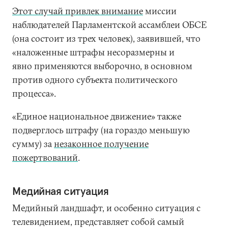
Этот случай привлек внимание
миссии
наблюдателей Парламентской ассамблеи ОБСЕ
(она состоит из трех человек), заявившей, что
«наложенные штрафы несоразмерны и
явно применяются выборочно, в основном
против одного субъекта политического
процесса».
«Единое национальное движение» также
подверглось штрафу (на гораздо меньшую
сумму) за
незаконное получение
пожертвований
.
Медийная ситуация
Медийный ландшафт, и особенно ситуация с
телевидением, представляет собой самый