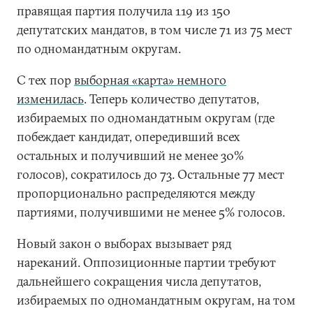
правящая партия получила 119 из 150
депутатских мандатов, в том числе 71 из 75 мест
по одномандатным округам.
С тех пор
выборная «карта» немного
изменилась
. Теперь количество депутатов,
избираемых по одномандатным округам (где
побеждает кандидат, опередивший всех
остальных и получивший не менее 30%
голосов), сократилось до 73. Остальные 77 мест
пропорционально распределяются между
партиями, получившими не менее 5% голосов.
Новый закон о выборах вызывает ряд
нареканий. Оппозиционные партии требуют
дальнейшего сокращения числа депутатов,
избираемых по одномандатным округам, на том