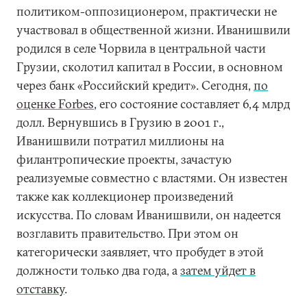
политиком-оппозиционером, практически не
участвовал в общественной жизни. Иванишвили
родился в селе Чорвила в центральной части
Грузии, сколотил капитал в России, в основном
через банк «Российский кредит». Сегодня,
по
оценке Forbes
, его состояние составляет 6,4 млрд
долл. Вернувшись в Грузию в 2001 г.,
Иванишвили потратил миллионы на
филантропические проекты, зачастую
реализуемые совместно с властями. Он известен
также как коллекционер произведений
искусства. По словам Иванишвили, он надеется
возглавить правительство. При этом он
категорически заявляет, что пробудет в этой
должности только два года, а
затем уйдет в
отставку
.