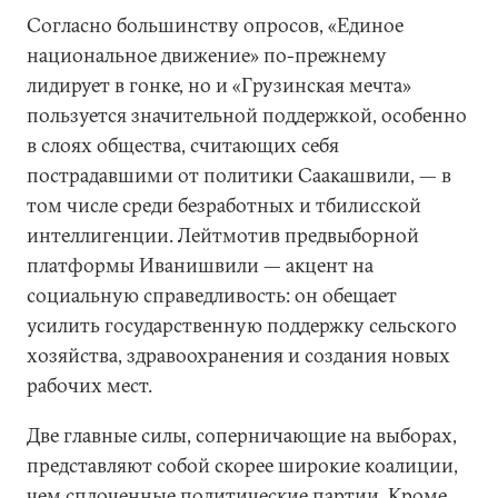
Согласно большинству опросов, «Единое
национальное движение» по-прежнему
лидирует в гонке, но и «Грузинская мечта»
пользуется значительной поддержкой, особенно
в слоях общества, считающих себя
пострадавшими от политики Саакашвили, — в
том числе среди безработных и тбилисской
интеллигенции. Лейтмотив предвыборной
платформы Иванишвили — акцент на
социальную справедливость: он обещает
усилить государственную поддержку сельского
хозяйства, здравоохранения и создания новых
рабочих мест.
Две главные силы, соперничающие на выборах,
представляют собой скорее широкие коалиции,
чем сплоченные политические партии. Кроме