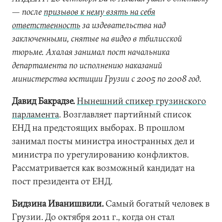
— после
призывов к нему взять на себя
ответственность
за издевательства над
заключенными, снятые на видео в тбилисской
тюрьме. Ахалая занимал пост начальника
департамента по исполнению наказаний
министерства юстиции Грузии с 2005 по 2008 год.
Давид Бакрадзе.
Нынешний спикер грузинского
парламента
. Возглавляет партийный список
ЕНД на предстоящих выборах. В прошлом
занимал посты министра иностранных дел и
министра по урегулированию конфликтов.
Рассматривается как возможный кандидат на
пост президента от ЕНД.
Бидзина Иванишвили.
Самый богатый человек в
Грузии. До октября 2011 г., когда он стал