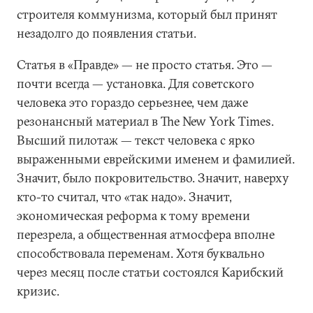
строителя коммунизма, который был принят
незадолго до появления статьи.
Статья в «Правде» — не просто статья. Это —
почти всегда — установка. Для советского
человека это гораздо серьезнее, чем даже
резонансный материал в The New York Times.
Высший пилотаж — текст человека с ярко
выраженными еврейскими именем и фамилией.
Значит, было покровительство. Значит, наверху
кто-то считал, что «так надо». Значит,
экономическая реформа к тому времени
перезрела, а общественная атмосфера вполне
способствовала переменам. Хотя буквально
через месяц после статьи состоялся Карибский
кризис.