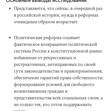
Основные выводы исследования
Представляется, что сейчас, в очередной раз
в российской истории, нужда в реформах
очевидным образом возрастает.
Политическая реформа означает
фактическое возвращение политической
системы России к конституционной рамке;
избавление от репрессивных и
рестриктивных, антиправовых по своей
сути законодательства и правоприменения;
обеспечение гарантий права собственности;
формирование условий для свободного
волеизъявления граждан и
представительства всех социальных слоев, а
не только тех, кто готов поддерживать