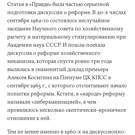
Статья в «Правде» была частью серьезной
подготовки дискуссии о реформе. В 20-х числах
сентября 1962-го состоялось неслучайное
заседание Научного совета по хозяйственному
расчету и материальному стимулированию при
Академии наук СССР. И пошла-поехала
дискуссия о реформе хозяйственного
механизма, которая спустя ровно три года
вылилась в знаменитый доклад премьера
Алексея Косыгина на Пленуме ЦК КПСС в
сентябре 1965 г., с которого отсчитывают начало
попытки реформы. Кстати, в «народе» реформу
называли «либерманизацией», в чем
проявлялось несколько скептически-ироничное
отношение к ней.
Тем не менее именно в 1960-х на дискуссионно-