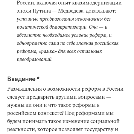
России, включая опыт квазимодернизации
эпохи Путина — Медведева, доказывают:
успешные преобразования невозможны без
политической демократизации. Она — и
абсолютно необходимое условие реформ, и
одновременно сама по себе главная российская
реформа, «рамка» для всех остальных
преобразований.
Введение *
Размышления о возможности реформ в России
следует предварить другими вопросами —
нужны ли они и что такое реформы в
российском контексте? Под реформами мы
будем понимать такое изменение социальной
реальности, которое позволяет государству и