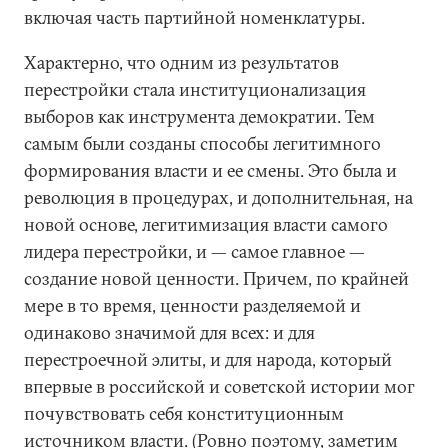
включая часть партийной номенклатуры.
Характерно, что одним из результатов
перестройки стала институционализация
выборов как инструмента демократии. Тем
самым были созданы способы легитимного
формирования власти и ее смены. Это была и
революция в процедурах, и дополнительная, на
новой основе, легитимизация власти самого
лидера перестройки, и — самое главное —
создание новой ценности. Причем, по крайней
мере в то время, ценности разделяемой и
одинаково значимой для всех: и для
перестроечной элиты, и для народа, который
впервые в российской и советской истории мог
почувствовать себя конституционным
источником власти. (Ровно поэтому, заметим