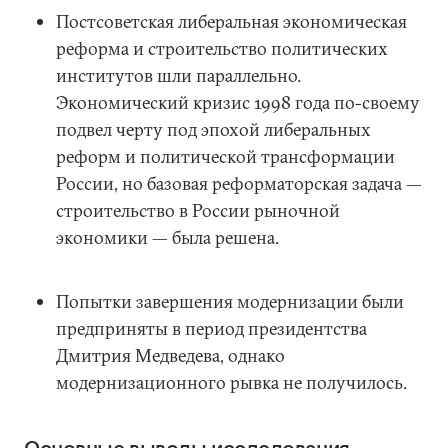
Постсоветская либеральная экономическая
реформа и строительство политических
институтов шли параллельно.
Экономический кризис 1998 года по-своему
подвел черту под эпохой либеральных
реформ и политической трансформации
России, но базовая реформаторская задача —
строительство в России рыночной
экономики — была решена.
Попытки завершения модернизации были
предприняты в период президентства
Дмитрия Медведева, однако
модернизационного рывка не получилось.