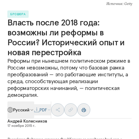
Источник
: Getty
БРОШЮРА
Власть после 2018 года:
возможны ли реформы в
России? Исторический опыт и
новая перестройка
Реформы при нынешнем политическом режиме в
России невозможны, потому что базовая рамка
преобразований — это работающие институты, а
среда, способствующая реализации
реформаторских начинаний, — политическая
демократия.
Русский
PDF
Андрей Колесников
17 ноября 2015 г.