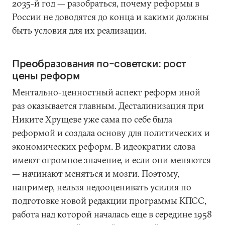
2035-й год — разобраться, почему реформы в
России не доводятся до конца и какими должны
быть условия для их реализации.
Преобразования по-советски: рост
цены реформ
Ментально-ценностный аспект реформ иной
раз оказывается главным. Десталинизация при
Никите Хрущеве уже сама по себе была
реформой и создала основу для политических и
экономических реформ. В идеократии слова
имеют огромное значение, и если они меняются
— начинают меняться и мозги. Поэтому,
например, нельзя недооценивать усилия по
подготовке новой редакции программы КПСС,
работа над которой началась еще в середине 1958