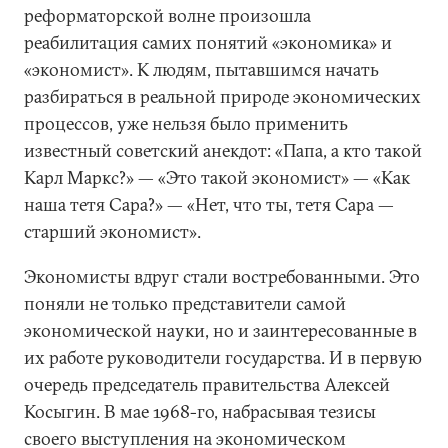
реформаторской волне произошла
реабилитация самих понятий «экономика» и
«экономист». К людям, пытавшимся начать
разбираться в реальной природе экономических
процессов, уже нельзя было применить
известный советский анекдот: «Папа, а кто такой
Карл Маркс?» — «Это такой экономист» — «Как
наша тетя Сара?» — «Нет, что ты, тетя Сара —
старший экономист».
Экономисты вдруг стали востребованными. Это
поняли не только представители самой
экономической науки, но и заинтересованные в
их работе руководители государства. И в первую
очередь председатель правительства Алексей
Косыгин. В мае 1968-го, набрасывая тезисы
своего выступления на экономическом