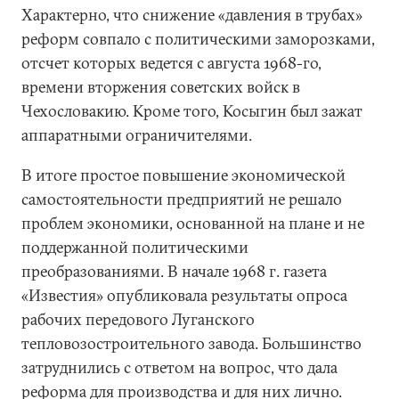
Характерно, что снижение «давления в трубах»
реформ совпало с политическими заморозками,
отсчет которых ведется с августа 1968-го,
времени вторжения советских войск в
Чехословакию. Кроме того, Косыгин был зажат
аппаратными ограничителями.
В итоге простое повышение экономической
самостоятельности предприятий не решало
проблем экономики, основанной на плане и не
поддержанной политическими
преобразованиями. В начале 1968 г. газета
«Известия» опубликовала результаты опроса
рабочих передового Луганского
тепловозостроительного завода. Большинство
затруднились с ответом на вопрос, что дала
реформа для производства и для них лично.