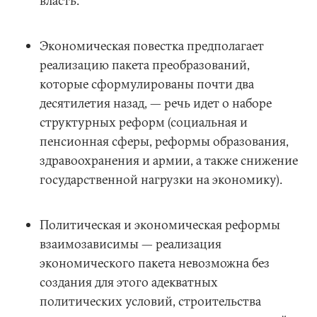
власть.
Экономическая повестка предполагает
реализацию пакета преобразований,
которые сформулированы почти два
десятилетия назад, — речь идет о наборе
структурных реформ (социальная и
пенсионная сферы, реформы образования,
здравоохранения и армии, а также снижение
государственной нагрузки на экономику).
Политическая и экономическая реформы
взаимозависимы — реализация
экономического пакета невозможна без
создания для этого адекватных
политических условий, строительства