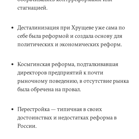
стагнацией.
Десталинизация при Хрущеве уже сама по
себе была реформой и создала основу для
политических и экономических реформ.
Косыгинская реформа, подталкивавшая
директоров предприятий к почти
рыночному поведению, в отсутствие рынка
была обречена на провал.
Перестройка — типичная в своих
достоинствах и недостатках реформа в
России.