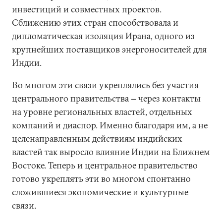
инвестиций и совместных проектов.
Сближению этих стран способствовала и
дипломатическая изоляция Ирана, одного из
крупнейших поставщиков энергоносителей для
Индии.
Во многом эти связи укреплялись без участия
центрального правительства − через контакты
на уровне региональных властей, отдельных
компаний и диаспор. Именно благодаря им, а не
целенаправленным действиям индийских
властей так выросло влияние Индии на Ближнем
Востоке. Теперь и центральное правительство
готово укреплять эти во многом спонтанно
сложившиеся экономические и культурные
связи.