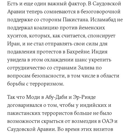
Есть и еще один важный фактор. В Саудовской
Аравии теперь сомневаются в безоговорочной
поддержке со стороны Пакистана. Исламабад не
поддержал коалицию против йеменских
хуситов, которых, как считается, спонсирует
Иран, и не стал отправлять свои силы для
подавления протестов в Бахрейне. Индия
увидела в этом охлаждении шанс укрепить
сотрудничество со странами Залива по
вопросам безопасности, в том числе в области
борьбы с терроризмом.
Так что Моди в Абу-Даби и Эр-Рияде
договаривался о том, чтобы у индийских и
пакистанских террористов больше не было
возможности скрыться от возмездия в ОАЭ и
Саудовской Аравии. Во время этих визитов