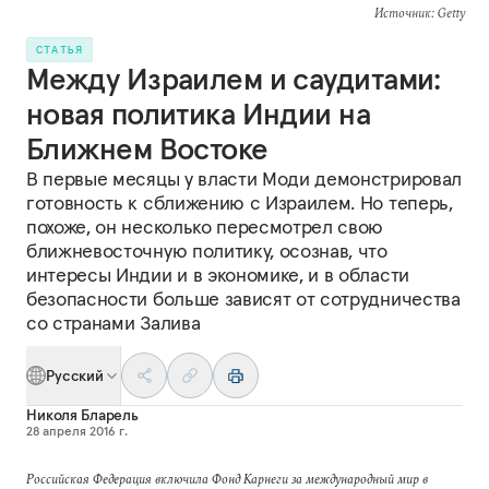
Источник
: Getty
СТАТЬЯ
Между Израилем и саудитами:
новая политика Индии на
Ближнем Востоке
В первые месяцы у власти Моди демонстрировал
готовность к сближению с Израилем. Но теперь,
похоже, он несколько пересмотрел свою
ближневосточную политику, осознав, что
интересы Индии и в экономике, и в области
безопасности больше зависят от сотрудничества
со странами Залива
Русский
Николя Бларель
28 апреля 2016 г.
Российская Федерация включила Фонд Карнеги за международный мир в