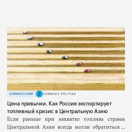
КОММЕНТАРИЙ
CARNEGIE POLITIKA
Цена привычки. Как Россия экспортирует
топливный кризис в Центральную Азию
Если раньше при нехватке топлива страны
Центральной Азии всегда могли обратиться к