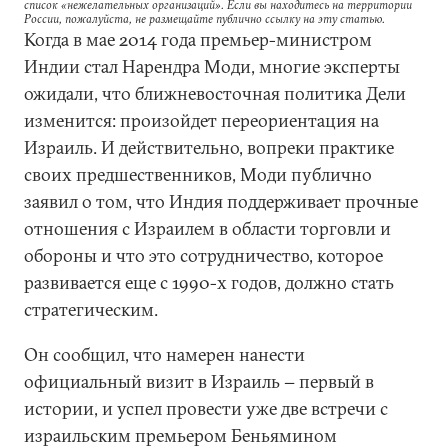
список «нежелательных организаций». Если вы находитесь на территории
России, пожалуйста, не размещайте публично ссылку на эту статью.
Когда в мае 2014 года премьер-министром
Индии стал Нарендра Моди, многие эксперты
ожидали, что ближневосточная политика Дели
изменится: произойдет переориентация на
Израиль. И действительно, вопреки практике
своих предшественников, Моди публично
заявил о том, что Индия поддерживает прочные
отношения с Израилем в области торговли и
обороны и что это сотрудничество, которое
развивается еще с 1990-х годов, должно стать
стратегическим.
Он сообщил, что намерен нанести
официальный визит в Израиль − первый в
истории, и успел провести уже две встречи с
израильским премьером Беньямином