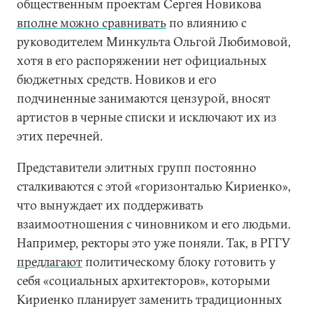
общественным проектам Сергея Новикова
вполне можно сравнивать
по влиянию с
руководителем Минкульта Ольгой Любимовой,
хотя в его распоряжении нет официальных
бюджетных средств. Новиков и его
подчиненные занимаются цензурой, вносят
артистов в черные списки и исключают их из
этих перечней.
Представители элитных групп постоянно
сталкиваются с этой «горизонталью Кириенко»,
что вынуждает их поддерживать
взаимоотношения с чиновником и его людьми.
Например, ректоры это уже поняли. Так, в РГГУ
предлагают
политическому блоку готовить у
себя «социальных архитекторов», которыми
Кириенко планирует заменить традиционных