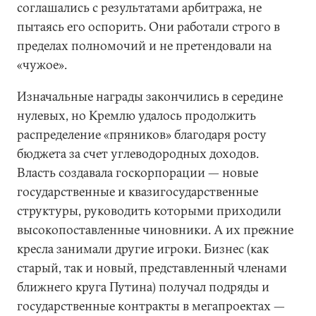
соглашались с результатами арбитража, не
пытаясь его оспорить. Они работали строго в
пределах полномочий и не претендовали на
«чужое».
Изначальные награды закончились в середине
нулевых, но Кремлю удалось продолжить
распределение «пряников» благодаря росту
бюджета за счет углеводородных доходов.
Власть создавала госкорпорации — новые
государственные и квазигосударственные
структуры, руководить которыми приходили
высокопоставленные чиновники. А их прежние
кресла занимали другие игроки. Бизнес (как
старый, так и новый, представленный членами
ближнего круга Путина) получал подряды и
государственные контракты в мегапроектах —