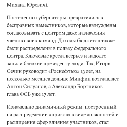
Михаил Юревич).
Постепенно губернаторы превратились в
бесправных наместников, которые вынуждены
согласовывать с центром даже назначения
членов своих команд. Доходы бюджетов также
были распределены в пользу федерального
центра. Ключевые кресла всерьез и надолго
заняли близкие президенту люди. Так, Игорь
Сечин руководит «Роснефтью» 13 лет, на
несколько месяцев дольше Минфин возглавляет
Антон Силуанов, а Александр Бортников —
глава ФСБ уже 17 лет.
Изначально динамичный режим, построенный
на распределении «призов» в виде должностей и
расширения сфер влияния участников, стал