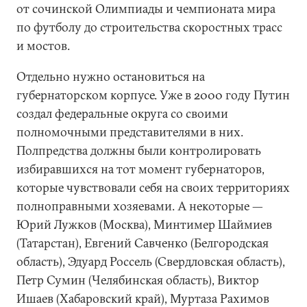
от сочинской Олимпиады и чемпионата мира
по футболу до строительства скоростных трасс
и мостов.
Отдельно нужно остановиться на
губернаторском корпусе. Уже в 2000 году Путин
создал федеральные округа со своими
полномочными представителями в них.
Полпредства должны были контролировать
избиравшихся на тот момент губернаторов,
которые чувствовали себя на своих территориях
полноправными хозяевами. А некоторые —
Юрий Лужков (Москва), Минтимер Шаймиев
(Татарстан), Евгений Савченко (Белгородская
область), Эдуард Россель (Свердловская область),
Петр Сумин (Челябинская область), Виктор
Ишаев (Хабаровский край), Муртаза Рахимов