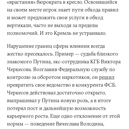
«врастания» бюрократа в кресло. Освоившийся
на своем месте игрок знает пути обхода правил
и может предложить свои услуги в обход
вертикали, часто не выходя за пределы
полномочий. И это Кремль не устраивало.
Нарушение границ сферы влияния всегда
жестко пресекалось. Пример — судьба близкого
знакомого Путина, экс-сотрудника КГБ Виктора
Черкесова. Возглавив Федеральную службу по
контролю за оборотом наркотиков, он
решил
превратить свое ведомство в конкурента ФСБ.
Черкесов действовал достаточно открыто,
выпрашивал у Путина новую роль, а в итоге
потерял пост и дальнейшую возможность
карьерного роста. Еще одно отклонение от этой
нормы — поведение Вячеслава Володина,