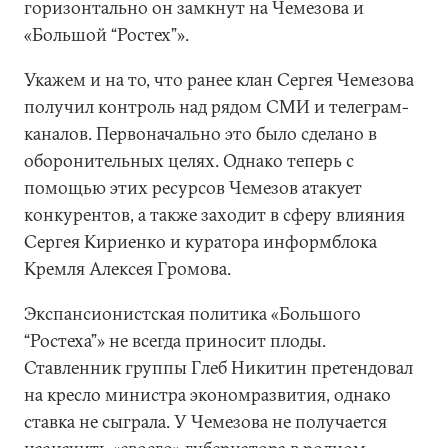
горизонтально он замкнут на Чемезова и
«Большой “Ростех”».
Укажем и на то, что ранее клан Сергея Чемезова
получил контроль над рядом СМИ и телеграм-
каналов. Первоначально это было сделано в
оборонительных целях. Однако теперь с
помощью этих ресурсов Чемезов атакует
конкурентов, а также заходит в сферу влияния
Сергея Кириенко и куратора информблока
Кремля Алексея Громова.
Экспансионистская политика «Большого
“Ростеха”» не всегда приносит плоды.
Ставленник группы Глеб Никитин претендовал
на кресло министра экономразвития, однако
ставка не сыграла. У Чемезова не получается