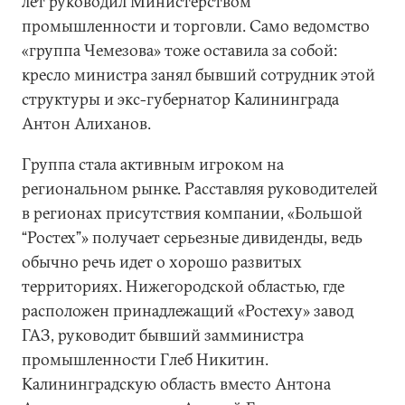
лет руководил Министерством
промышленности и торговли. Само ведомство
«группа Чемезова» тоже оставила за собой:
кресло министра занял бывший сотрудник этой
структуры и экс-губернатор Калининграда
Антон Алиханов.
Группа стала активным игроком на
региональном рынке. Расставляя руководителей
в регионах присутствия компании, «Большой
“Ростех”» получает серьезные дивиденды, ведь
обычно речь идет о хорошо развитых
территориях. Нижегородской областью, где
расположен принадлежащий «Ростеху» завод
ГАЗ, руководит бывший замминистра
промышленности Глеб Никитин.
Калининградскую область вместо Антона