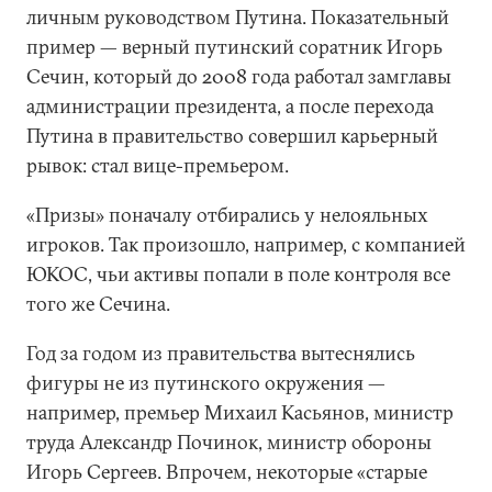
личным руководством Путина. Показательный
пример — верный путинский соратник Игорь
Сечин, который до 2008 года работал замглавы
администрации президента, а после перехода
Путина в правительство совершил карьерный
рывок: стал вице-премьером.
«Призы» поначалу отбирались у нелояльных
игроков. Так произошло, например, с компанией
ЮКОС, чьи активы попали в поле контроля все
того же Сечина.
Год за годом из правительства вытеснялись
фигуры не из путинского окружения —
например, премьер Михаил Касьянов, министр
труда Александр Починок, министр обороны
Игорь Сергеев. Впрочем, некоторые «старые