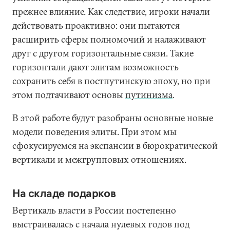
прежнее влияние. Как следствие, игроки начали
действовать проактивно: они пытаются
расширить сферы полномочий и налаживают
друг с другом горизонтальные связи. Такие
горизонтали дают элитам возможность
сохранить себя в постпутинскую эпоху, но при
этом подтачивают основы
путинизма
.
В этой работе будут разобраны основные новые
модели поведения элиты. При этом мы
сфокусируемся на экспансии в бюрократической
вертикали и межгрупповых отношениях.
На складе подарков
Вертикаль власти в России постепенно
выстраивалась с начала нулевых годов под