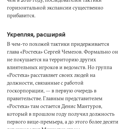
горизонтальной экспансии существенно
прибавится.
Укрепляя, расширяй
В чем-то похожей тактики придерживается
глава «Ростеха» Сергей Чемезов. Формально он
не покушается на территорию других
влиятельных игроков и ведомств. Но группа
«Ростеха» расставляет своих людей на
должности, связанные с работой
госкорпорации, — в первую очередь в
правительстве. Главным представителем
«Ростеха» там остается Денис Мантуров,
который в прошлом году получил должность
первого вице-премьера, а до этого более десяти