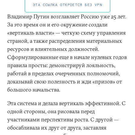
ЭТА ССЫЛКА ОТКРОЕТСЯ БЕЗ VPN
Владимир Путин возглавляет Россию уже 25 лет.
За это время он и его окружение создали
«вертикаль власти» — четкую схему управления
страной, а также распределения материальных
ресурсов и влиятельных должностей.
Сформулированные еще в начале нулевых годов
правила просты: демонстрируй лояльность,
работай в пределах очерченных полномочий,
доказывай свою полезность и жди «призов» от
большого начальства.
Эта система и делала вертикаль эффективной. С
одной стороны, она рисовала перед
участниками перспективы роста. С другой —
обосабливала их друг от друга, заставляя