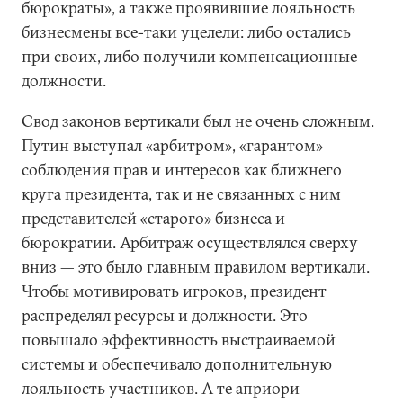
бюрократы», а также проявившие лояльность
бизнесмены все-таки уцелели: либо остались
при своих, либо получили компенсационные
должности.
Свод законов вертикали был не очень сложным.
Путин выступал «арбитром», «гарантом»
соблюдения прав и интересов как ближнего
круга президента, так и не связанных с ним
представителей «старого» бизнеса и
бюрократии. Арбитраж осуществлялся сверху
вниз — это было главным правилом вертикали.
Чтобы мотивировать игроков, президент
распределял ресурсы и должности. Это
повышало эффективность выстраиваемой
системы и обеспечивало дополнительную
лояльность участников. А те априори