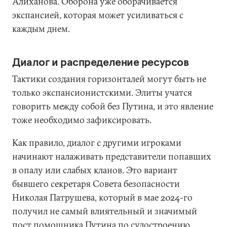
Алиханова. Оборона уже оборачивается
экспансией, которая может усиливаться с
каждым днем.
Диалог и распределение ресурсов
Тактики создания горизонталей могут быть не
только экспансионистскими. Элиты учатся
говорить между собой без Путина, и это явление
тоже необходимо зафиксировать.
Как правило, диалог с другими игроками
начинают налаживать представители попавших
в опалу или слабых кланов. Это вариант
бывшего секретаря Совета безопасности
Николая Патрушева, который в мае 2024-го
получил не самый влиятельный и значимый
пост помощника Путина по судостроению.