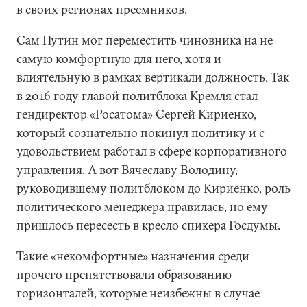
в своих регионах преемников.
Сам Путин мог переместить чиновника на не
самую комфортную для него, хотя и
влиятельную в рамках вертикали должность. Так
в 2016 году главой политблока Кремля стал
гендиректор «Росатома» Сергей Кириенко,
который сознательно покинул политику и с
удовольствием работал в сфере корпоративного
управления. А вот Вячеславу Володину,
руководившему политблоком до Кириенко, роль
политического менеджера нравилась, но ему
пришлось пересесть в кресло спикера Госдумы.
Такие «некомфортные» назначения среди
прочего препятствовали образованию
горизонталей, которые неизбежны в случае