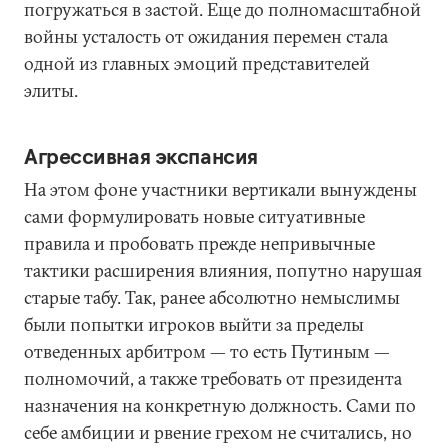
погружаться в застой. Еще до полномасштабной
войны усталость от ожидания перемен стала
одной из главных эмоций представителей
элиты.
Агрессивная экспансия
На этом фоне участники вертикали вынуждены
сами формулировать новые ситуативные
правила и пробовать прежде непривычные
тактики расширения влияния, попутно нарушая
старые табу. Так, ранее абсолютно немыслимы
были попытки игроков выйти за пределы
отведенных арбитром — то есть Путиным —
полномочий, а также требовать от президента
назначения на конкретную должность. Сами по
себе амбиции и рвение грехом не считались, но