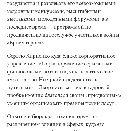
государства и развлекать его всевозможными
кадровыми конкурсами, масштабными
выставками
, молодежными форумами, а в
последнее время — программой по
продвижению на госслужбе участников войны
«Время героев».
Сергею Кириенко куда ближе корпоративное
управление либо распоряжение серьезными
финансовыми потоками, чем политическое
кураторство. Но яркий представитель
путинского «Двора 2.0» застрял в кадровой
пробке именно благодаря своим «придворным»
умениям организовать президентский досуг.
Опытный бюрократ компенсирует это
расширением влияния в сферах, куда его