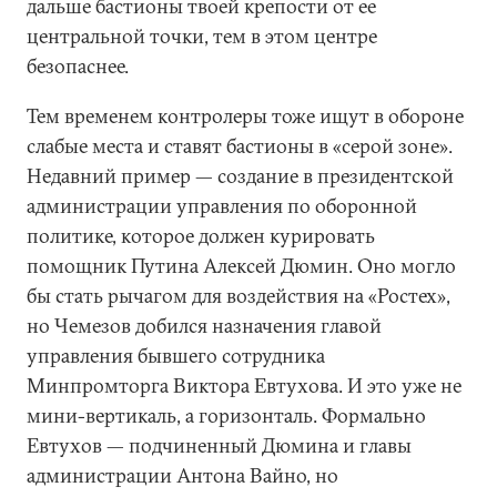
дальше бастионы твоей крепости от ее
центральной точки, тем в этом центре
безопаснее.
Тем временем контролеры тоже ищут в обороне
слабые места и ставят бастионы в «серой зоне».
Недавний пример — создание в президентской
администрации управления по оборонной
политике, которое должен курировать
помощник Путина Алексей Дюмин. Оно могло
бы стать рычагом для воздействия на «Ростех»,
но Чемезов добился назначения главой
управления бывшего сотрудника
Минпромторга Виктора Евтухова. И это уже не
мини-вертикаль, а горизонталь. Формально
Евтухов — подчиненный Дюмина и главы
администрации Антона Вайно, но