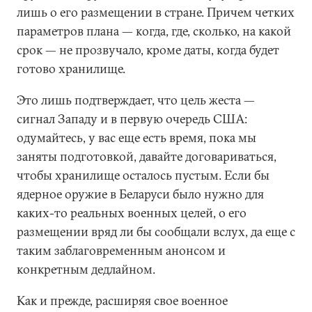
лишь о его размещении в стране. Причем четких
параметров плана — когда, где, сколько, на какой
срок — не прозвучало, кроме даты, когда будет
готово хранилище.
Это лишь подтверждает, что цель жеста —
сигнал Западу и в первую очередь США:
одумайтесь, у вас еще есть время, пока мы
заняты подготовкой, давайте договариваться,
чтобы хранилище осталось пустым. Если бы
ядерное оружие в Беларуси было нужно для
каких-то реальных военных целей, о его
размещении вряд ли бы сообщали вслух, да еще с
таким заблаговременным анонсом и
конкретным дедлайном.
Как и прежде, расширяя свое военное