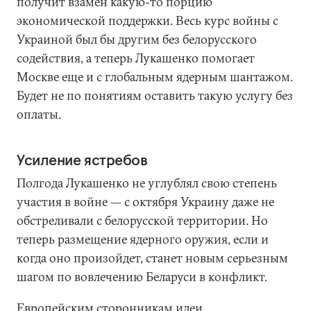
получит взамен какую-то порцию
экономической поддержки. Весь курс войны с
Украиной был бы другим без белорусского
содействия, а теперь Лукашенко помогает
Москве еще и с глобальным ядерным шантажом.
Будет не по понятиям оставить такую услугу без
оплаты.
Усиление ястребов
Полгода Лукашенко не углублял свою степень
участия в войне — с октября Украину даже не
обстреливали с белорусской территории. Но
теперь размещение ядерного оружия, если и
когда оно произойдет, станет новым серьезным
шагом по вовлечению Беларуси в конфликт.
Европейским сторонникам идеи