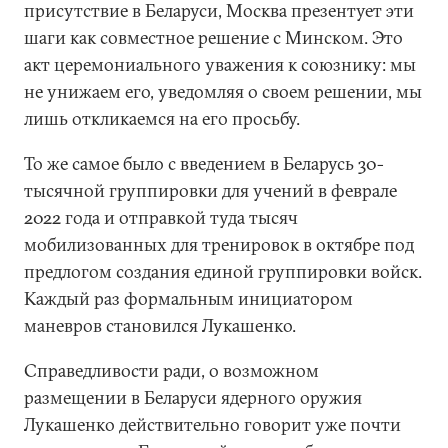
присутствие в Беларуси, Москва презентует эти
шаги как совместное решение с Минском. Это
акт церемониального уважения к союзнику: мы
не унижаем его, уведомляя о своем решении, мы
лишь откликаемся на его просьбу.
То же самое было с введением в Беларусь 30-
тысячной группировки для учений в феврале
2022 года и отправкой туда тысяч
мобилизованных для тренировок в октябре под
предлогом создания единой группировки войск.
Каждый раз формальным инициатором
маневров становился Лукашенко.
Справедливости ради, о возможном
размещении в Беларуси ядерного оружия
Лукашенко действительно говорит уже почти