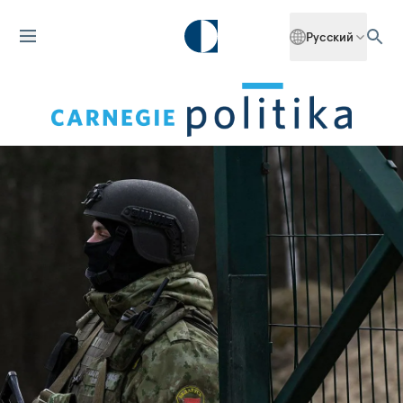
Русский