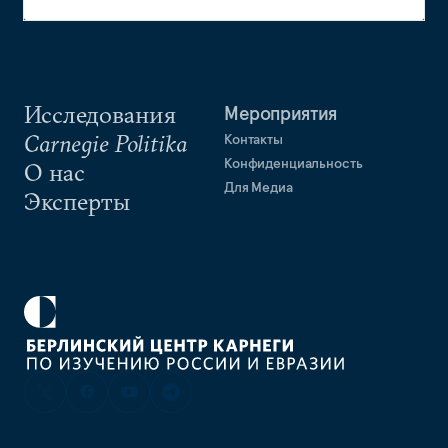
Исследования
Мероприятия
Carnegie Politika
Контакты
Конфиденциальность
О нас
Для Медиа
Эксперты