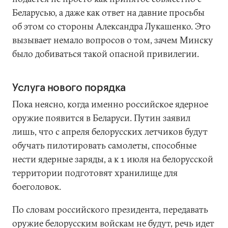
Беларусью, а даже как ответ на давние просьбы
об этом со стороны Александра Лукашенко. Это
вызывает немало вопросов о том, зачем Минску
было добиваться такой опасной привилегии.
Услуга нового порядка
Пока неясно, когда именно российское ядерное
оружие появится в Беларуси. Путин заявил
лишь, что с апреля белорусских летчиков будут
обучать пилотировать самолеты, способные
нести ядерные заряды, а к 1 июля на белорусской
территории подготовят хранилище для
боеголовок.
По словам российского президента, передавать
оружие белорусским войскам не будут, речь идет