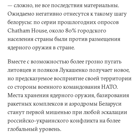
— сложно, не все последствия материальны.
Ожидаемо негативно отнесутся к такому шагу
белорусы: по серии прошлогодних опросов
Chatham House, около 80% городского
населения страны были против размещения
ядерного оружия в стране.
Вместе с возможностью более грозно пугать
литовцев и поляков Лукашенко получает новое,
но предсказуемое восприятие своей территории
со стороны военного командования НАТО.
Места хранения ядерного оружия, базирования
ракетных комплексов и аэродромы Беларуси
станут первой мишенью при любой эскалации
российско-украинского конфликта на более
глобальный уровень.