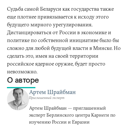
Судьба самой Беларуси как государства также
еще плотнее привязывается к исходу этого
будущего мирного урегулирования.
Дистанцироваться от России в экономике и
политике по собственной инициативе было бы
сложно для любой будущей власти в Минске. Но
сделать это, имея на своей территории
российское ядерное оружие, будет просто
невозможно.
О авторе
Артем Шрайбман
Приглашенный эксперт
Артем Шрайбман — приглашенный
эксперт Берлинского центра Карнеги по
изучению России и Евразии