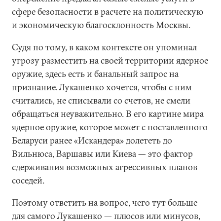
сфере безопасности в расчете на политическую
и экономическую благосклонность Москвы.
Судя по тому, в каком контексте он упоминал
угрозу разместить на своей территории ядерное
оружие, здесь есть и банальный запрос на
признание. Лукашенко хочется, чтобы с ним
считались, не списывали со счетов, не смели
обращаться неуважительно. В его картине мира
ядерное оружие, которое может с поставленного
Беларуси ранее «Искандера» долететь до
Вильнюса, Варшавы или Киева — это фактор
сдерживания возможных агрессивных планов
соседей.
Поэтому ответить на вопрос, чего тут больше
для самого Лукашенко — плюсов или минусов,