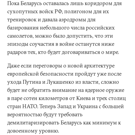
Пока Беларусь оставалась лишь коридором для
сухопутных войск РФ, полигоном для их
тренировок и давала аэродромы для
базирования небольшого числа российских
самолетов, можно было допустить, что эти
эпизоды соучастия в войне останутся ниже
радаров тех, кто будет договариваться о мире.
Даже если переговоры о новой архитектуре
европейской безопасности пройдут уже после
ухода Путина и Лукашенко из власти, сложно
будет не обратить внимание на ядерное оружие
в паре сотен километров от Киева и трех столиц
стран НАТО. Теперь Запад и Украина с большей
вероятностью будут требовать
демилитаризировать Беларусь как минимум к
довоенному уровню.