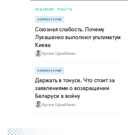
НЕДАВНИЕ РАБОТЫ
КОММЕНТАРИЙ
Союзная слабость. Почему
Лукашенко выполнил ультиматум
Киева
Артем Шрайбман
КОММЕНТАРИЙ
Держать в тонусе. Что стоит за
заявлениями о возвращении
Беларуси в войну
Артем Шрайбман