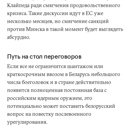
Клайпеда ради смягчения продовольственного
кризиса. Такие дискуссии идут в ЕС уже
несколько месяцев, но смягчение санкций
против Минска в такой момент будет выглядеть
абсурдно.
Путь на стол переговоров
Если все не ограничится шантажом или
краткосрочным ввозом в Беларусь небольшого
числа боеголовок и в стране действительно
появится полноценная постоянная база с
российским ядерным оружием, это
потенциально может поставить белорусский
вопрос на повестку послевоенного
урегулирования.