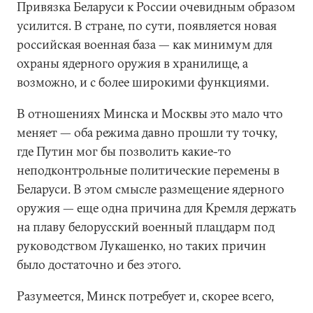
Привязка Беларуси к России очевидным образом
усилится. В стране, по сути, появляется новая
российская военная база — как минимум для
охраны ядерного оружия в хранилище, а
возможно, и с более широкими функциями.
В отношениях Минска и Москвы это мало что
меняет — оба режима давно прошли ту точку,
где Путин мог бы позволить какие-то
неподконтрольные политические перемены в
Беларуси. В этом смысле размещение ядерного
оружия — еще одна причина для Кремля держать
на плаву белорусский военный плацдарм под
руководством Лукашенко, но таких причин
было достаточно и без этого.
Разумеется, Минск потребует и, скорее всего,