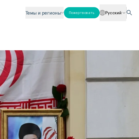
Темы и регионы
Русский
Пожертвовать